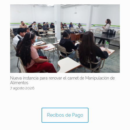
Nueva instancia para renovar el carnet de Manipulación de
Alimentos
7 agosto 2026
Recibos de Pago