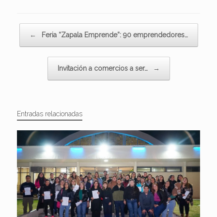
Navegador de artículos
←
Feria “Zapala Emprende”: 90 emprendedores…
Invitación a comercios a ser…
→
Entradas relacionadas