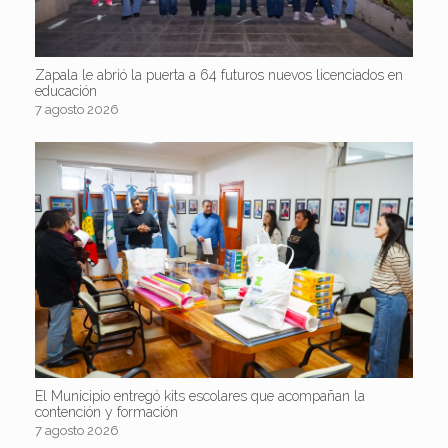
Zapala le abrió la puerta a 64 futuros nuevos licenciados en
educación
7 agosto 2026
El Municipio entregó kits escolares que acompañan la
contención y formación
7 agosto 2026