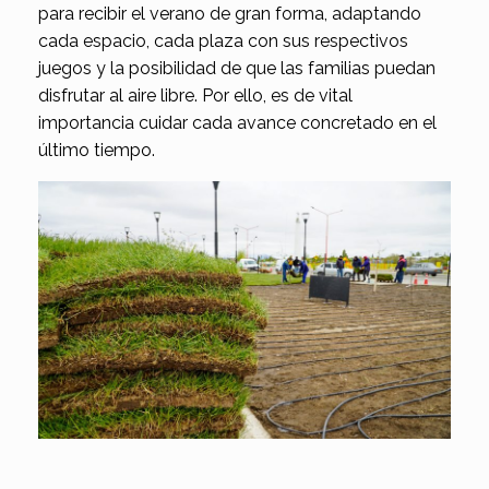
para recibir el verano de gran forma, adaptando
cada espacio, cada plaza con sus respectivos
juegos y la posibilidad de que las familias puedan
disfrutar al aire libre. Por ello, es de vital
importancia cuidar cada avance concretado en el
último tiempo.