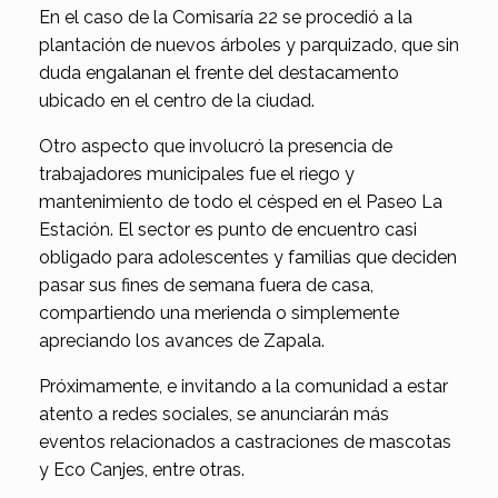
En el caso de la Comisaría 22 se procedió a la
plantación de nuevos árboles y parquizado, que sin
duda engalanan el frente del destacamento
ubicado en el centro de la ciudad.
Otro aspecto que involucró la presencia de
trabajadores municipales fue el riego y
mantenimiento de todo el césped en el Paseo La
Estación. El sector es punto de encuentro casi
obligado para adolescentes y familias que deciden
pasar sus fines de semana fuera de casa,
compartiendo una merienda o simplemente
apreciando los avances de Zapala.
Próximamente, e invitando a la comunidad a estar
atento a redes sociales, se anunciarán más
eventos relacionados a castraciones de mascotas
y Eco Canjes, entre otras.