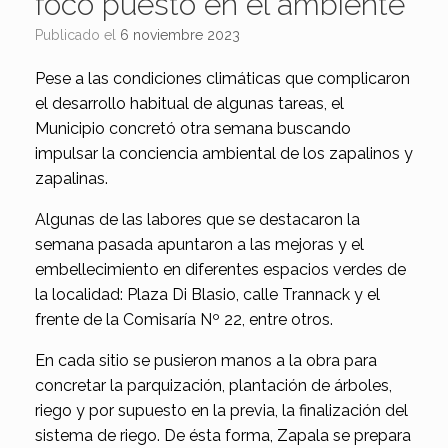
foco puesto en el ambiente
Publicado el
6 noviembre 2023
Pese a las condiciones climáticas que complicaron
el desarrollo habitual de algunas tareas, el
Municipio concretó otra semana buscando
impulsar la conciencia ambiental de los zapalinos y
zapalinas.
Algunas de las labores que se destacaron la
semana pasada apuntaron a las mejoras y el
embellecimiento en diferentes espacios verdes de
la localidad: Plaza Di Blasio, calle Trannack y el
frente de la Comisaría Nº 22, entre otros.
En cada sitio se pusieron manos a la obra para
concretar la parquización, plantación de árboles,
riego y por supuesto en la previa, la finalización del
sistema de riego. De ésta forma, Zapala se prepara