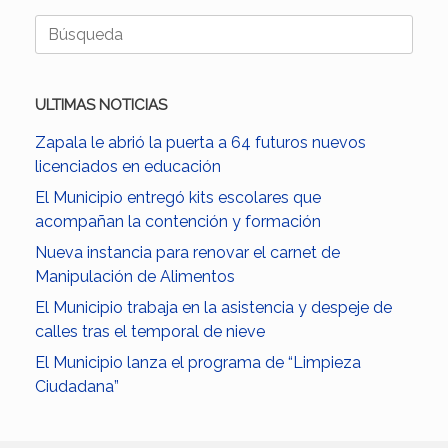
Buscar:
ULTIMAS NOTICIAS
Zapala le abrió la puerta a 64 futuros nuevos
licenciados en educación
El Municipio entregó kits escolares que
acompañan la contención y formación
Nueva instancia para renovar el carnet de
Manipulación de Alimentos
El Municipio trabaja en la asistencia y despeje de
calles tras el temporal de nieve
El Municipio lanza el programa de “Limpieza
Ciudadana”