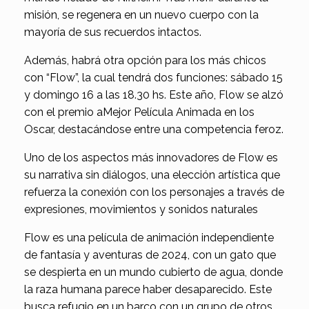
misión, se regenera en un nuevo cuerpo con la
mayoría de sus recuerdos intactos.
Además, habrá otra opción para los más chicos
con “Flow”, la cual tendrá dos funciones: sábado 15
y domingo 16 a las 18.30 hs. Este año, Flow
se alzó
con el premio aMejor Película Animada en los
Oscar, destacándose entre una competencia feroz.
Uno de los aspectos más innovadores de Flow es
su narrativa sin diálogos, una elección artística que
refuerza la conexión con los personajes a través de
expresiones, movimientos y sonidos naturales
Flow es una película de animación independiente
de fantasía y aventuras de 2024, con un gato que
se despierta en un mundo cubierto de agua, donde
la raza humana parece haber desaparecido. Este
busca refugio en un barco con un grupo de otros