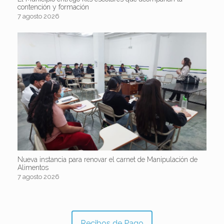
contención y formación
7 agosto 2026
Nueva instancia para renovar el carnet de Manipulación de
Alimentos
7 agosto 2026
Recibos de Pago