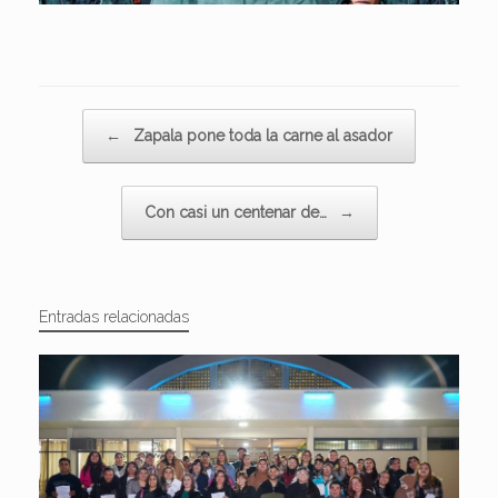
Navegador de artículos
←
Zapala pone toda la carne al asador
Con casi un centenar de…
→
Entradas relacionadas