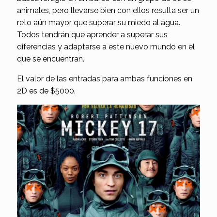
animales, pero llevarse bien con ellos resulta ser un
reto aún mayor que superar su miedo al agua.
Todos tendrán que aprender a superar sus
diferencias y adaptarse a este nuevo mundo en el
que se encuentran.
El valor de las entradas para ambas funciones en
2D es de $5000.