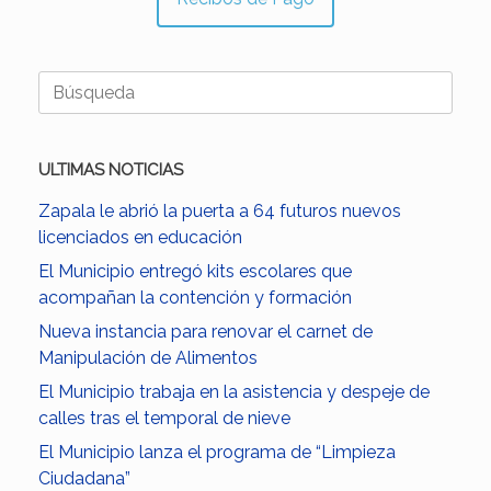
Buscar:
ULTIMAS NOTICIAS
Zapala le abrió la puerta a 64 futuros nuevos
licenciados en educación
El Municipio entregó kits escolares que
acompañan la contención y formación
Nueva instancia para renovar el carnet de
Manipulación de Alimentos
El Municipio trabaja en la asistencia y despeje de
calles tras el temporal de nieve
El Municipio lanza el programa de “Limpieza
Ciudadana”