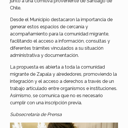
junto a una comitiva proveniente de Santiago de
Chile.
Desde el Municipio destacaron la importancia de
generar estos espacios de cercanía y
acompañamiento para la comunidad migrante,
facilitando el acceso a información, consultas y
diferentes trámites vinculados a su situación
administrativa y documentación.
La propuesta es abierta a toda la comunidad
migrante de Zapala y alrededores, promoviendo la
integración y el acceso a derechos a través de un
trabajo articulado entre organismos e instituciones.
Asimismo, se comunica que no es necesario
cumplir con una inscripción previa.
Subsecretaría de Prensa