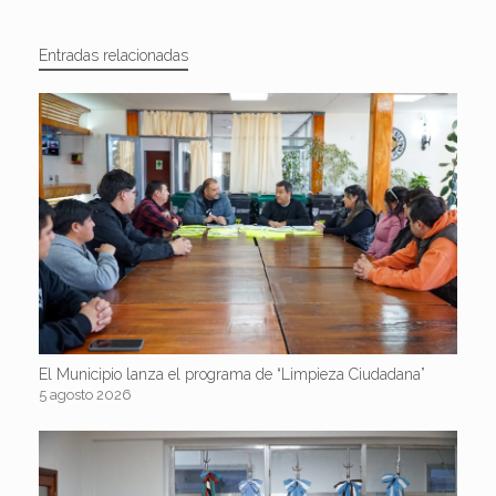
Entradas relacionadas
El Municipio lanza el programa de “Limpieza Ciudadana”
5 agosto 2026