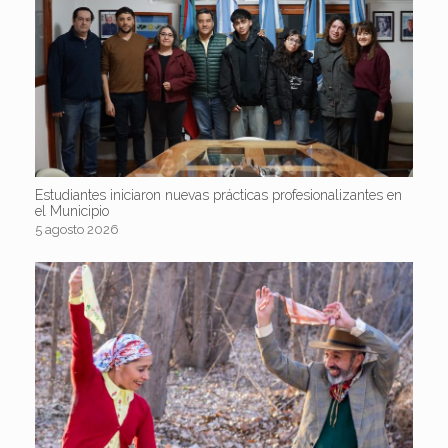
Estudiantes iniciaron nuevas prácticas profesionalizantes en
el Municipio
5 agosto 2026