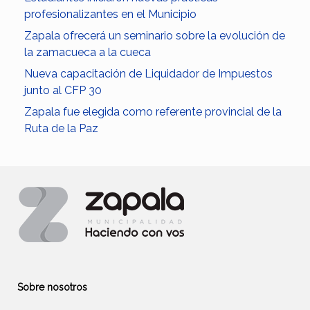
profesionalizantes en el Municipio
Zapala ofrecerá un seminario sobre la evolución de
la zamacueca a la cueca
Nueva capacitación de Liquidador de Impuestos
junto al CFP 30
Zapala fue elegida como referente provincial de la
Ruta de la Paz
Sobre nosotros