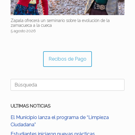
Zapala ofrecerá un seminario sobre la evolución de la
zamacueca a la cueca
5 agosto 2026
Recibos de Pago
Buscar:
ULTIMAS NOTICIAS
El Municipio lanza el programa de “Limpieza
Ciudadana”
Estudiantes iniciaron nuevas prácticas