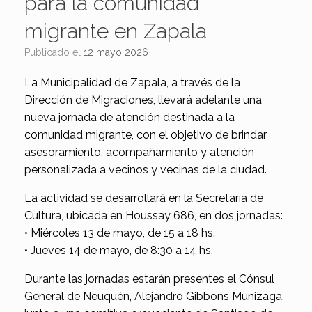
para la comunidad
migrante en Zapala
Publicado el
12 mayo 2026
La Municipalidad de Zapala, a través de la
Dirección de Migraciones, llevará adelante una
nueva jornada de atención destinada a la
comunidad migrante, con el objetivo de brindar
asesoramiento, acompañamiento y atención
personalizada a vecinos y vecinas de la ciudad.
La actividad se desarrollará en la Secretaría de
Cultura, ubicada en Houssay 686, en dos jornadas:
• Miércoles 13 de mayo, de 15 a 18 hs.
• Jueves 14 de mayo, de 8:30 a 14 hs.
Durante las jornadas estarán presentes el Cónsul
General de Neuquén, Alejandro Gibbons Munizaga,