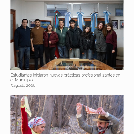
Estudiantes iniciaron nuevas prácticas profesionalizantes en
el Municipio
5 agosto 2026