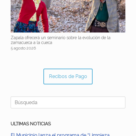
Zapala ofrecerá un seminario sobre la evolución de la
zamacueca a la cueca
5 agosto 2026
Recibos de Pago
Buscar:
ULTIMAS NOTICIAS
El Municipio lanza el programa de “Limpieza