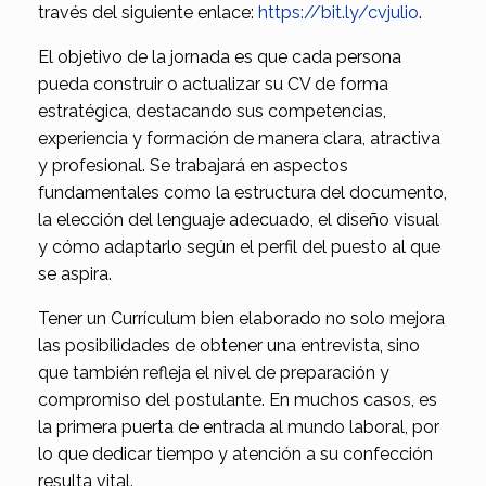
través del siguiente enlace:
https://bit.ly/cvjulio
.
El objetivo de la jornada es que cada persona
pueda construir o actualizar su CV de forma
estratégica, destacando sus competencias,
experiencia y formación de manera clara, atractiva
y profesional. Se trabajará en aspectos
fundamentales como la estructura del documento,
la elección del lenguaje adecuado, el diseño visual
y cómo adaptarlo según el perfil del puesto al que
se aspira.
Tener un Currículum bien elaborado no solo mejora
las posibilidades de obtener una entrevista, sino
que también refleja el nivel de preparación y
compromiso del postulante. En muchos casos, es
la primera puerta de entrada al mundo laboral, por
lo que dedicar tiempo y atención a su confección
resulta vital.