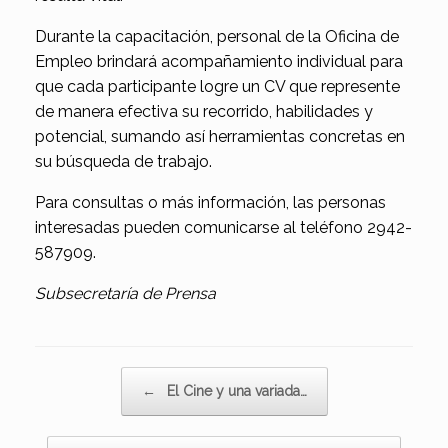
Durante la capacitación, personal de la Oficina de
Empleo brindará acompañamiento individual para
que cada participante logre un CV que represente
de manera efectiva su recorrido, habilidades y
potencial, sumando así herramientas concretas en
su búsqueda de trabajo.
Para consultas o más información, las personas
interesadas pueden comunicarse al teléfono 2942-
587909.
Subsecretaría de Prensa
Navegador de artículos
←
El Cine y una variada…