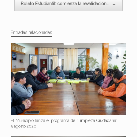
Boleto Estudiantil: comienza la revalidación…
→
Entradas relacionadas
El Municipio lanza el programa de “Limpieza Ciudadana”
5 agosto 2026