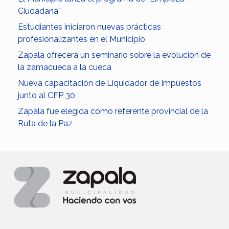
Ciudadana”
Estudiantes iniciaron nuevas prácticas
profesionalizantes en el Municipio
Zapala ofrecerá un seminario sobre la evolución de
la zamacueca a la cueca
Nueva capacitación de Liquidador de Impuestos
junto al CFP 30
Zapala fue elegida como referente provincial de la
Ruta de la Paz