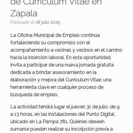
de Currículum Vitae en
Zapala
Publicado el
18 julio 2025
La Oficina Municipal de Empleo continúa
fortaleciendo su compromiso con el
acompañamiento a vecinas y vecinos en el camino
hacia la inserción laboral. En esta oportunidad,
invita a participar de una nueva jornada gratuita
dedicada a brindar asesoramiento en la
elaboración y mejora del Currículum Vitae, una
herramienta clave en cualquier proceso de
búsqueda de empleo.
La actividad tendrá lugar el jueves 31 de julio, de 9
a 13 horas, en las instalaciones del Punto Digital,
ubicado en La Pampa 781. Quienes deseen
sumarse pueden realizar su inscripción previa a