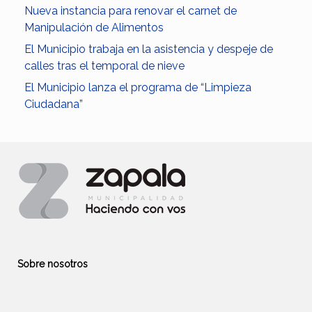
Nueva instancia para renovar el carnet de
Manipulación de Alimentos
El Municipio trabaja en la asistencia y despeje de
calles tras el temporal de nieve
El Municipio lanza el programa de “Limpieza
Ciudadana”
Sobre nosotros