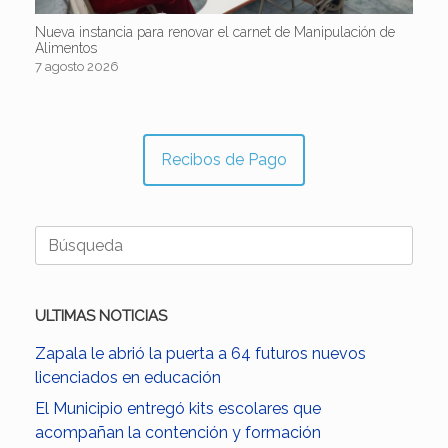
Nueva instancia para renovar el carnet de Manipulación de
Alimentos
7 agosto 2026
Recibos de Pago
Buscar:
ULTIMAS NOTICIAS
Zapala le abrió la puerta a 64 futuros nuevos
licenciados en educación
El Municipio entregó kits escolares que
acompañan la contención y formación