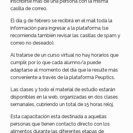
inscribirse más de una persona con la misma
casilla de correo.
El día 9 de febrero se recibirá en el mail toda la
información para ingresar a la plataforma (se
recomienda también revisar las casillas de spam y
correo no deseado).
Al tratarse de un curso virtual no hay horarios que
cumplir, por lo que cada alumno/a puede
adaptarse al momento del día que le resulte más
conveniente a través de la plataforma Peuptics.
Las clases y todo el material de estudio estarán
disponibles en la web, organizadas en dos clases
semanales, cubriendo un total de 15 horas reloj.
Esta capacitación está destinada a aquellas
personas que tienen contacto directo con los
alimentos durante las diferentes etapas de