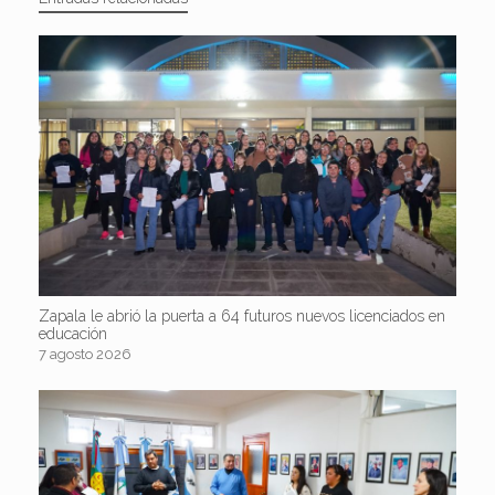
Zapala le abrió la puerta a 64 futuros nuevos licenciados en
educación
7 agosto 2026