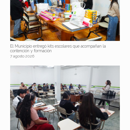
El Municipio entregó kits escolares que acompañan la
contención y formación
7 agosto 2026