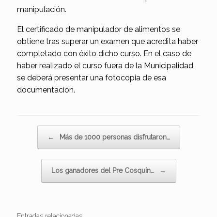
manipulación.
El certificado de manipulador de alimentos se
obtiene tras superar un examen que acredita haber
completado con éxito dicho curso. En el caso de
haber realizado el curso fuera de la Municipalidad,
se deberá presentar una fotocopia de esa
documentación.
Navegador de artículos
←
Más de 1000 personas disfrutaron…
Los ganadores del Pre Cosquín…
→
Entradas relacionadas