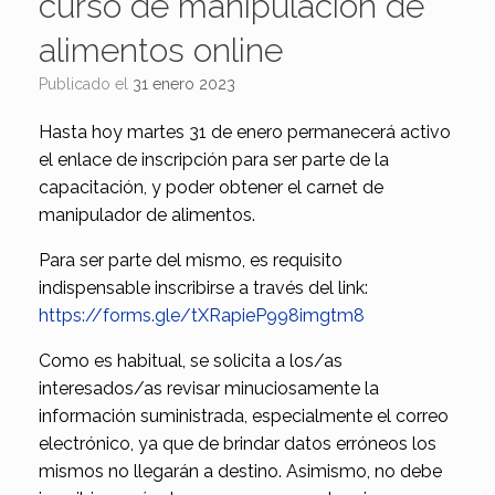
curso de manipulación de
alimentos online
Publicado el
31 enero 2023
Hasta hoy martes 31 de enero permanecerá activo
el enlace de inscripción para ser parte de la
capacitación, y poder obtener el carnet de
manipulador de alimentos.
Para ser parte del mismo, es requisito
indispensable inscribirse a través del link:
https://forms.gle/tXRapieP998imgtm8
Como es habitual, se solicita a los/as
interesados/as revisar minuciosamente la
información suministrada, especialmente el correo
electrónico, ya que de brindar datos erróneos los
mismos no llegarán a destino. Asimismo, no debe