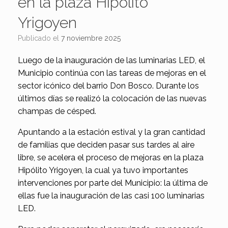
en la plaza Hipólito
Yrigoyen
Publicado el
7 noviembre 2025
Luego de la inauguración de las luminarias LED, el
Municipio continúa con las tareas de mejoras en el
sector icónico del barrio Don Bosco. Durante los
últimos días se realizó la colocación de las nuevas
champas de césped.
Apuntando a la estación estival y la gran cantidad
de familias que deciden pasar sus tardes al aire
libre, se acelera el proceso de mejoras en la plaza
Hipólito Yrigoyen, la cual ya tuvo importantes
intervenciones por parte del Municipio: la última de
ellas fue la inauguración de las casi 100 luminarias
LED.