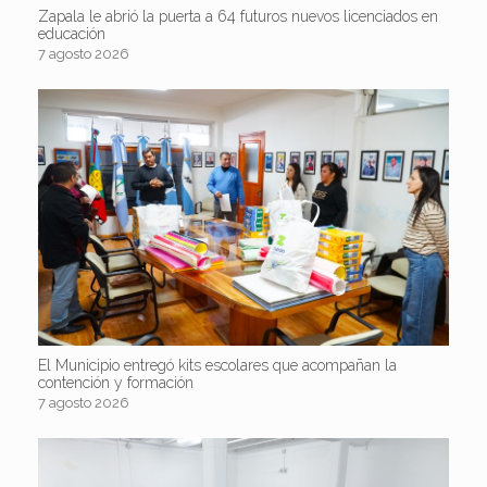
Zapala le abrió la puerta a 64 futuros nuevos licenciados en
educación
7 agosto 2026
El Municipio entregó kits escolares que acompañan la
contención y formación
7 agosto 2026