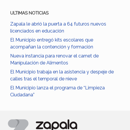
ULTIMAS NOTICIAS
Zapala le abrió la puerta a 64 futuros nuevos
licenciados en educación
El Municipio entregó kits escolares que
acompañan la contención y formación
Nueva instancia para renovar el carnet de
Manipulación de Alimentos
El Municipio trabaja en la asistencia y despeje de
calles tras el temporal de nieve
El Municipio lanza el programa de “Limpieza
Ciudadana”