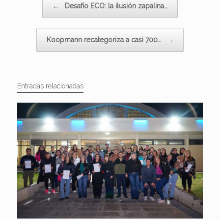
←
Desafío ECO: la ilusión zapalina…
Koopmann recategoriza a casi 700…
→
Entradas relacionadas