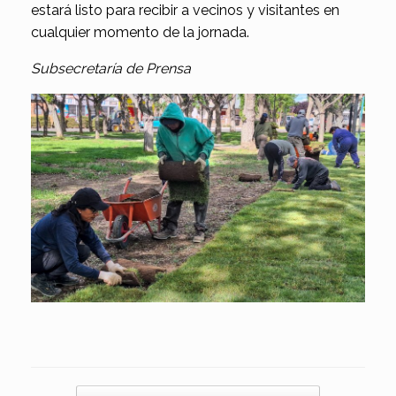
estará listo para recibir a vecinos y visitantes en
cualquier momento de la jornada.
Subsecretaría de Prensa
Navegador de artículos