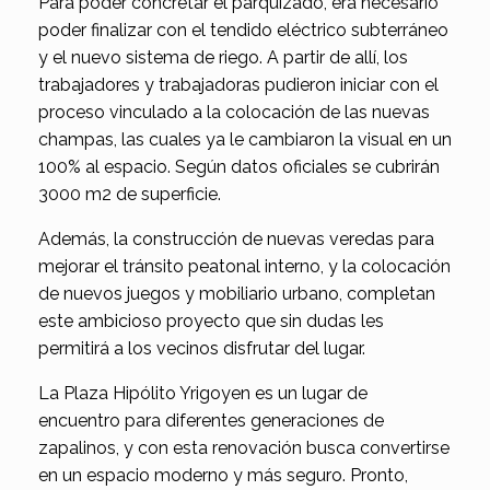
Para poder concretar el parquizado, era necesario
poder finalizar con el tendido eléctrico subterráneo
y el nuevo sistema de riego. A partir de allí, los
trabajadores y trabajadoras pudieron iniciar con el
proceso vinculado a la colocación de las nuevas
champas, las cuales ya le cambiaron la visual en un
100% al espacio. Según datos oficiales se cubrirán
3000 m2 de superficie.
Además, la construcción de nuevas veredas para
mejorar el tránsito peatonal interno, y la colocación
de nuevos juegos y mobiliario urbano, completan
este ambicioso proyecto que sin dudas les
permitirá a los vecinos disfrutar del lugar.
La Plaza Hipólito Yrigoyen es un lugar de
encuentro para diferentes generaciones de
zapalinos, y con esta renovación busca convertirse
en un espacio moderno y más seguro. Pronto,