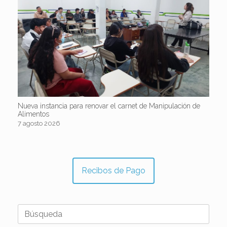
Nueva instancia para renovar el carnet de Manipulación de
Alimentos
7 agosto 2026
Recibos de Pago
Buscar: