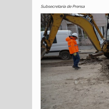
Subsecretaría de Prensa