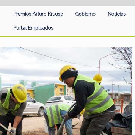
Premios Arturo Kruuse
Gobierno
Noticias
Portal Empleados