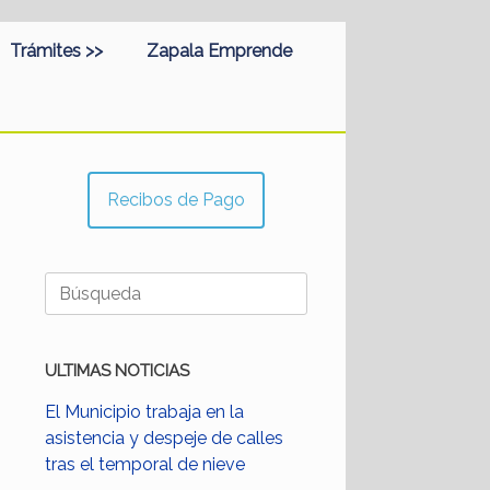
Trámites >>
Zapala Emprende
Recibos de Pago
Buscar:
ULTIMAS NOTICIAS
El Municipio trabaja en la
asistencia y despeje de calles
tras el temporal de nieve