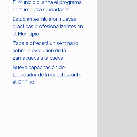
El Municipio lanza el programa
de “Limpieza Ciudadana”
Estudiantes iniciaron nuevas
prácticas profesionalizantes en
el Municipio
Zapala ofrecerá un seminario
sobre la evolución de la
zamacueca a la cueca
Nueva capacitación de
Liquidador de Impuestos junto
al CFP 30