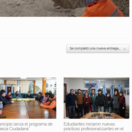
Se completó una nueva entrega…
→
nicipio lanza el programa de
Estudiantes iniciaron nuevas
pieza Ciudadana”
prácticas profesionalizantes en el