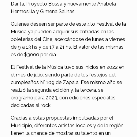
Darita, Proyecto Bossa y nuevamente Anabela
Hermosilla y Gimena Salinas.
Quienes deseen ser parte de este 4to Festival de la
Música ya pueden adquirir sus entradas en las
boleterías del Cine, acercándose de lunes a viernes
de 9 a 13 hs y de 17 a 21 hs. El valor de las mismas
es de $3000 por día.
El Festival de la Música tuvo sus inicios en 2022 en
el mes de julio, siendo parte de los festejos del
cumpleaños N° 109 de Zapala. Ese mismo año se
realizó la segunda edición y, la tercera, se
programó para 2023, con ediciones especiales
dedicadas al rock.
Gracias a estas propuestas impulsadas por el
Municipio, diferentes artistas locales y de la región
tienen la chance de mostrar su talento en un