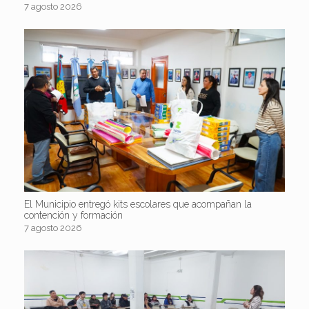
7 agosto 2026
El Municipio entregó kits escolares que acompañan la
contención y formación
7 agosto 2026