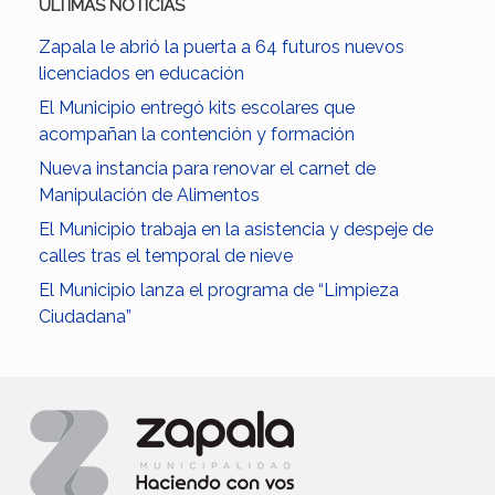
ULTIMAS NOTICIAS
Zapala le abrió la puerta a 64 futuros nuevos
licenciados en educación
El Municipio entregó kits escolares que
acompañan la contención y formación
Nueva instancia para renovar el carnet de
Manipulación de Alimentos
El Municipio trabaja en la asistencia y despeje de
calles tras el temporal de nieve
El Municipio lanza el programa de “Limpieza
Ciudadana”