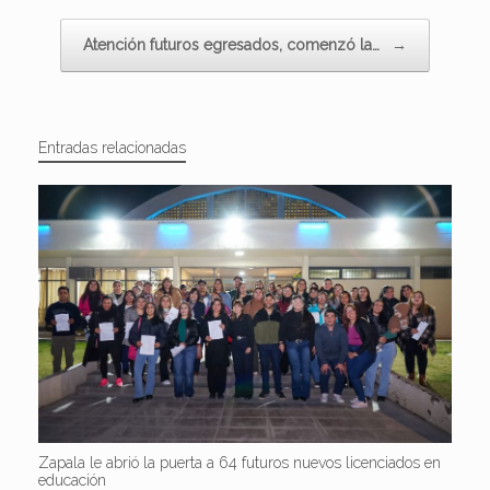
Atención futuros egresados, comenzó la…
→
Entradas relacionadas
Zapala le abrió la puerta a 64 futuros nuevos licenciados en
educación