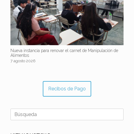
Nueva instancia para renovar el carnet de Manipulación de
Alimentos
7 agosto 2026
Recibos de Pago
Buscar: