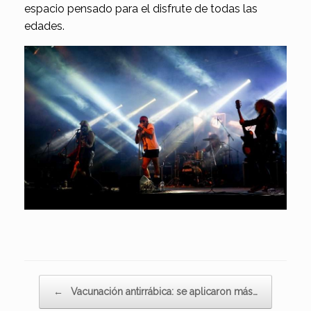
espacio pensado para el disfrute de todas las
edades.
Navegador de artículos
←
Vacunación antirrábica: se aplicaron más…