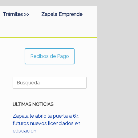
Trámites >>
Zapala Emprende
Recibos de Pago
Buscar:
ULTIMAS NOTICIAS
Zapala le abrió la puerta a 64
futuros nuevos licenciados en
educación