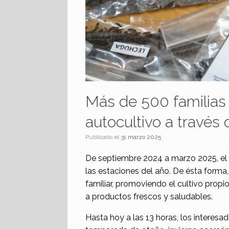
Más de 500 familias 
autocultivo a través 
Publicado el
31 marzo 2025
De septiembre 2024 a marzo 2025, el M
las estaciones del año. De ésta forma
familiar, promoviendo el cultivo prop
a productos frescos y saludables.
Hasta hoy a las 13 horas, los interesad