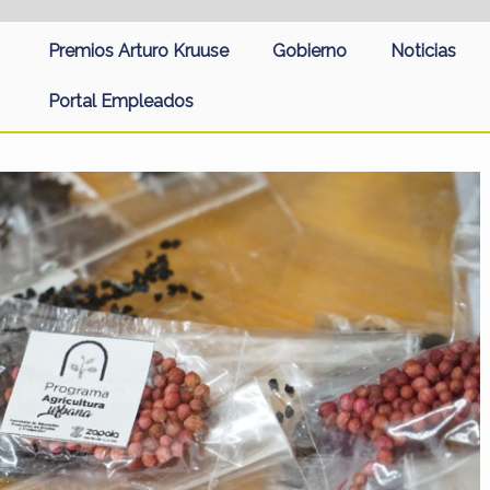
Premios Arturo Kruuse
Gobierno
Noticias
Portal Empleados