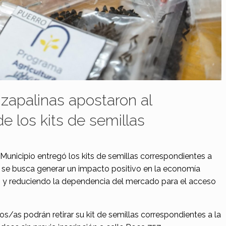
zapalinas apostaron al
de los kits de semillas
unicipio entregó los kits de semillas correspondientes a
, se busca generar un impacto positivo en la economía
io y reduciendo la dependencia del mercado para el acceso
os/as podrán retirar su kit de semillas correspondientes a la