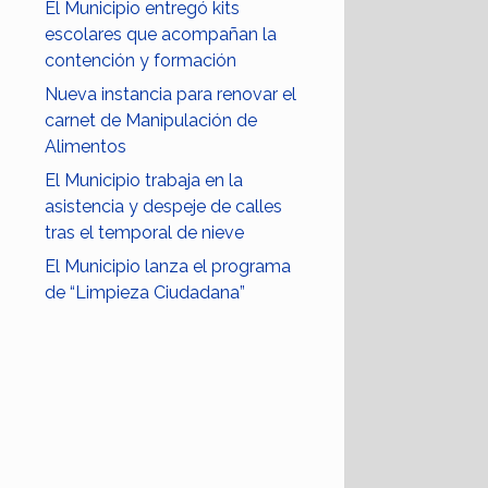
El Municipio entregó kits
escolares que acompañan la
contención y formación
Nueva instancia para renovar el
carnet de Manipulación de
Alimentos
El Municipio trabaja en la
asistencia y despeje de calles
tras el temporal de nieve
El Municipio lanza el programa
de “Limpieza Ciudadana”