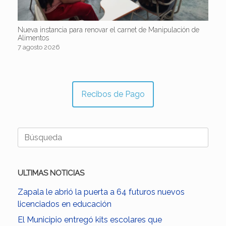
Nueva instancia para renovar el carnet de Manipulación de
Alimentos
7 agosto 2026
Recibos de Pago
Buscar:
ULTIMAS NOTICIAS
Zapala le abrió la puerta a 64 futuros nuevos
licenciados en educación
El Municipio entregó kits escolares que