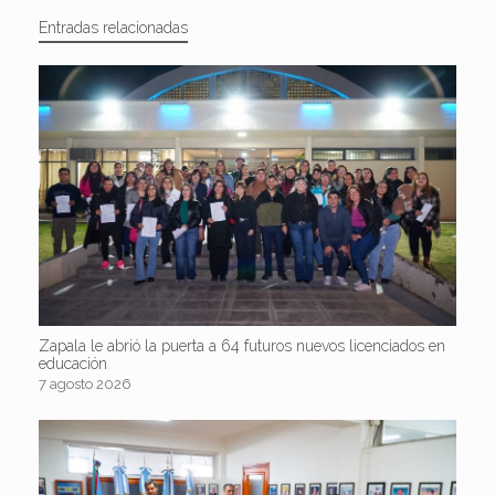
Entradas relacionadas
Zapala le abrió la puerta a 64 futuros nuevos licenciados en
educación
7 agosto 2026