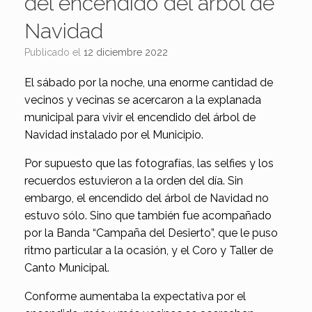
del encendido del árbol de
Navidad
Publicado el
12 diciembre 2022
El sábado por la noche, una enorme cantidad de
vecinos y vecinas se acercaron a la explanada
municipal para vivir el encendido del árbol de
Navidad instalado por el Municipio.
Por supuesto que las fotografías, las selfies y los
recuerdos estuvieron a la orden del día. Sin
embargo, el encendido del árbol de Navidad no
estuvo sólo. Sino que también fue acompañado
por la Banda “Campaña del Desierto”, que le puso
ritmo particular a la ocasión, y el Coro y Taller de
Canto Municipal.
Conforme aumentaba la expectativa por el