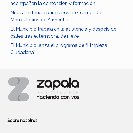
acompañan la contención y formación
Nueva instancia para renovar el carnet de
Manipulación de Alimentos
El Municipio trabaja en la asistencia y despeje de
calles tras el temporal de nieve
El Municipio lanza el programa de “Limpieza
Ciudadana”
Sobre nosotros