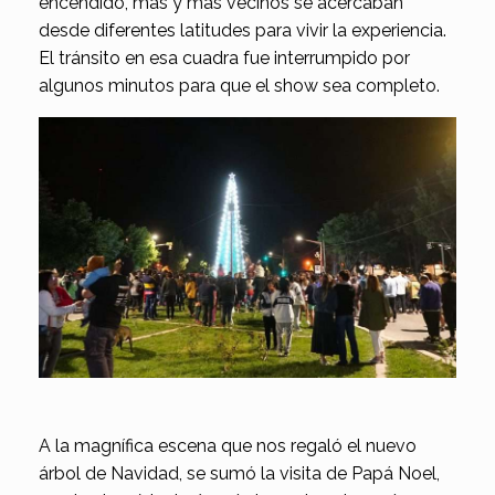
encendido, más y más vecinos se acercaban
desde diferentes latitudes para vivir la experiencia.
El tránsito en esa cuadra fue interrumpido por
algunos minutos para que el show sea completo.
A la magnífica escena que nos regaló el nuevo
árbol de Navidad, se sumó la visita de Papá Noel,