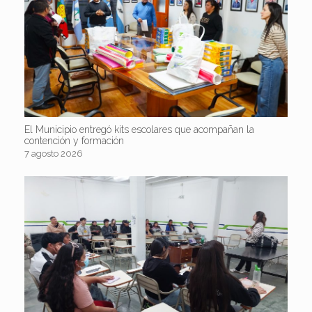
El Municipio entregó kits escolares que acompañan la
contención y formación
7 agosto 2026