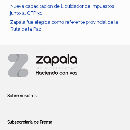
Nueva capacitación de Liquidador de Impuestos
junto al CFP 30
Zapala fue elegida como referente provincial de la
Ruta de la Paz
Sobre nosotros
Subsecretaría de Prensa