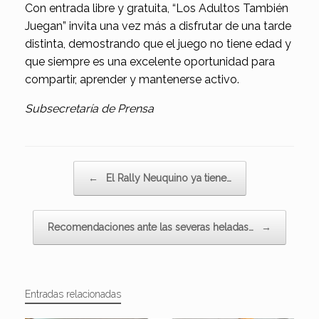
Con entrada libre y gratuita, “Los Adultos También
Juegan” invita una vez más a disfrutar de una tarde
distinta, demostrando que el juego no tiene edad y
que siempre es una excelente oportunidad para
compartir, aprender y mantenerse activo.
Subsecretaría de Prensa
Navegador de artículos
←
El Rally Neuquino ya tiene…
Recomendaciones ante las severas heladas…
→
Entradas relacionadas