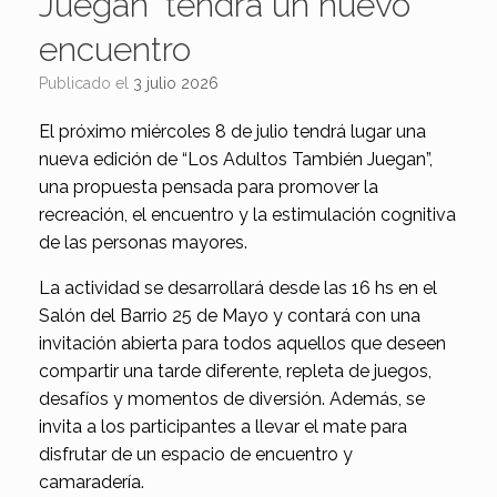
Juegan” tendrá un nuevo
encuentro
Publicado el
3 julio 2026
El próximo miércoles 8 de julio tendrá lugar una
nueva edición de “Los Adultos También Juegan”,
una propuesta pensada para promover la
recreación, el encuentro y la estimulación cognitiva
de las personas mayores.
La actividad se desarrollará desde las 16 hs en el
Salón del Barrio 25 de Mayo y contará con una
invitación abierta para todos aquellos que deseen
compartir una tarde diferente, repleta de juegos,
desafíos y momentos de diversión. Además, se
invita a los participantes a llevar el mate para
disfrutar de un espacio de encuentro y
camaradería.