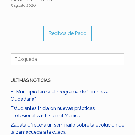
5 agosto 2026
Recibos de Pago
Buscar:
ULTIMAS NOTICIAS
El Municipio lanza el programa de “Limpieza
Ciudadana”
Estudiantes iniciaron nuevas prácticas
profesionalizantes en el Municipio
Zapala ofrecerá un seminario sobre la evolución de
la zamacueca a la cueca