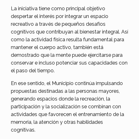
La iniciativa tiene como principal objetivo
despertar el interés por integrar un espacio
recreativo a través de pequeños desafíos
cognitivos que contribuyan al bienestar integral. Así
como la actividad física resulta fundamental para
mantener el cuerpo activo, también está
demostrado que la mente puede ejercitarse para
conservar e incluso potenciar sus capacidades con
el paso del tiempo.
En ese sentido, el Municipio continúa impulsando
propuestas destinadas a las personas mayores,
generando espacios donde la recreación, la
participación y la socialización se combinan con
actividades que favorecen el entrenamiento de la
memoria, la atención y otras habilidades
cognitivas.