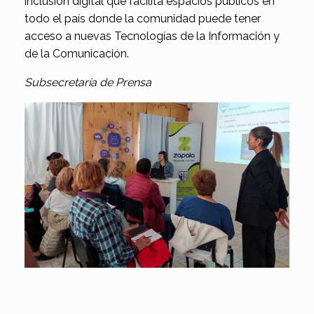
inclusión digital que facilita espacios públicos en
todo el país donde la comunidad puede tener
acceso a nuevas Tecnologías de la Información y
de la Comunicación.
Subsecretaría de Prensa