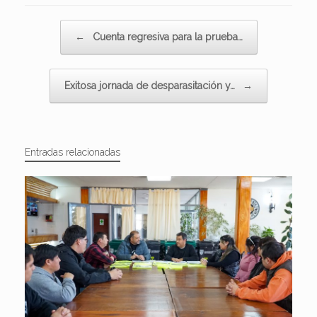
Navegador de artículos
←
Cuenta regresiva para la prueba…
Exitosa jornada de desparasitación y…
→
Entradas relacionadas