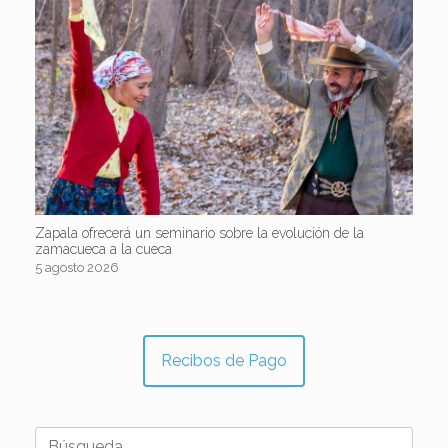
Zapala ofrecerá un seminario sobre la evolución de la
zamacueca a la cueca
5 agosto 2026
Recibos de Pago
Buscar: