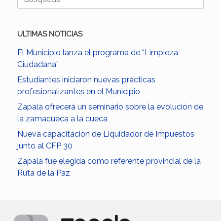
ULTIMAS NOTICIAS
El Municipio lanza el programa de “Limpieza
Ciudadana”
Estudiantes iniciaron nuevas prácticas
profesionalizantes en el Municipio
Zapala ofrecerá un seminario sobre la evolución de
la zamacueca a la cueca
Nueva capacitación de Liquidador de Impuestos
junto al CFP 30
Zapala fue elegida como referente provincial de la
Ruta de la Paz