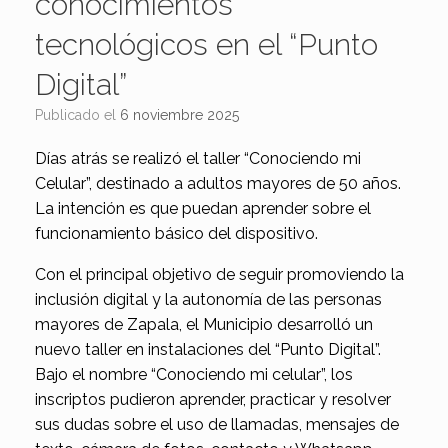
conocimientos
tecnológicos en el “Punto
Digital”
Publicado el
6 noviembre 2025
Días atrás se realizó el taller “Conociendo mi
Celular”, destinado a adultos mayores de 50 años.
La intención es que puedan aprender sobre el
funcionamiento básico del dispositivo.
Con el principal objetivo de seguir promoviendo la
inclusión digital y la autonomía de las personas
mayores de Zapala, el Municipio desarrolló un
nuevo taller en instalaciones del “Punto Digital”.
Bajo el nombre “Conociendo mi celular”, los
inscriptos pudieron aprender, practicar y resolver
sus dudas sobre el uso de llamadas, mensajes de