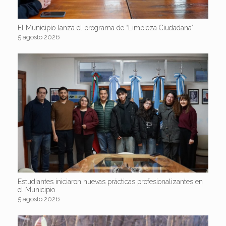
El Municipio lanza el programa de “Limpieza Ciudadana”
5 agosto 2026
Estudiantes iniciaron nuevas prácticas profesionalizantes en
el Municipio
5 agosto 2026