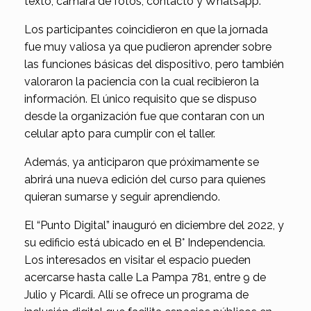
texto, cámara de fotos, contacto y Whatsapp.
Los participantes coincidieron en que la jornada
fue muy valiosa ya que pudieron aprender sobre
las funciones básicas del dispositivo, pero también
valoraron la paciencia con la cual recibieron la
información. El único requisito que se dispuso
desde la organización fue que contaran con un
celular apto para cumplir con el taller.
Además, ya anticiparon que próximamente se
abrirá una nueva edición del curso para quienes
quieran sumarse y seguir aprendiendo.
El “Punto Digital” inauguró en diciembre del 2022, y
su edificio está ubicado en el B° Independencia.
Los interesados en visitar el espacio pueden
acercarse hasta calle La Pampa 781, entre 9 de
Julio y Picardi. Allí se ofrece un programa de