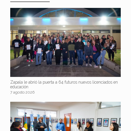
Zapala le abrió la puerta a 64 futuros nuevos licenciados en
educación
7 agosto 2026