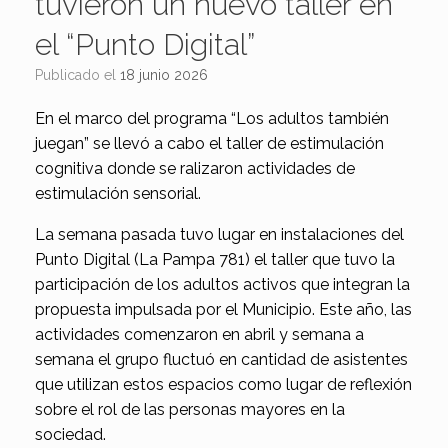
tuvieron un nuevo taller en
el “Punto Digital”
Publicado el
18 junio 2026
En el marco del programa “Los adultos también
juegan” se llevó a cabo el taller de estimulación
cognitiva donde se ralizaron actividades de
estimulación sensorial.
La semana pasada tuvo lugar en instalaciones del
Punto Digital (La Pampa 781) el taller que tuvo la
participación de los adultos activos que integran la
propuesta impulsada por el Municipio. Este año, las
actividades comenzaron en abril y semana a
semana el grupo fluctuó en cantidad de asistentes
que utilizan estos espacios como lugar de reflexión
sobre el rol de las personas mayores en la
sociedad.