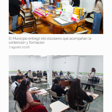
El Municipio entregó kits escolares que acompañan la
contención y formación
7 agosto 2026