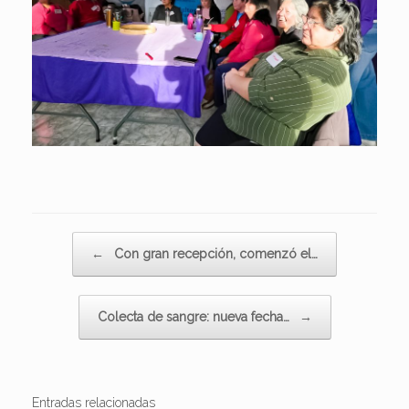
Navegador de artículos
←
Con gran recepción, comenzó el…
Colecta de sangre: nueva fecha…
→
Entradas relacionadas