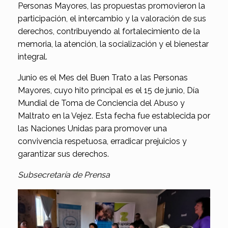
Personas Mayores, las propuestas promovieron la
participación, el intercambio y la valoración de sus
derechos, contribuyendo al fortalecimiento de la
memoria, la atención, la socialización y el bienestar
integral.
Junio es el Mes del Buen Trato a las Personas
Mayores, cuyo hito principal es el 15 de junio, Día
Mundial de Toma de Conciencia del Abuso y
Maltrato en la Vejez. Esta fecha fue establecida por
las Naciones Unidas para promover una
convivencia respetuosa, erradicar prejuicios y
garantizar sus derechos.
Subsecretaría de Prensa