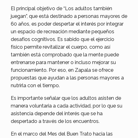
El principal objetivo de “Los adultos también
juegan”, que está destinado a personas mayores de
60 años, es poder despertar el interés por integrar
un espacio de recreación mediante pequeños
desafíos cognitivos. Es sabido que el ejercicio
físico permite revitalizar el cuerpo, como así
también está comprobado que la mente puede
entrenarse para mantener o incluso mejorar su
funcionamiento. Por eso, en Zapala se ofrece
propuestas que ayudan a las personas mayores a
nutrirla con el tiempo.
Es importante señalar que los adultos asisten de
manera voluntaria a cada actividad, por lo que su
asistencia depende del interés que se ha
despertado a través de los encuentros.
En el marco del Mes del Buen Trato hacia las