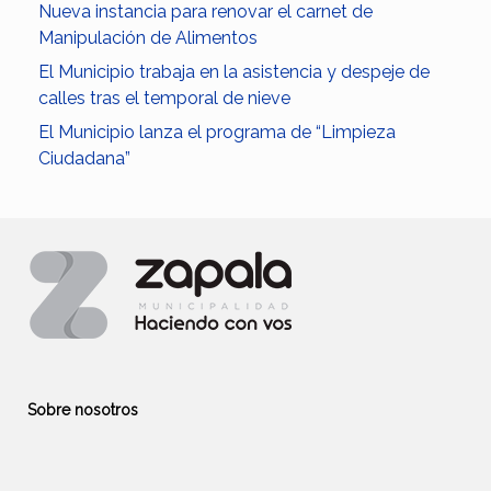
Nueva instancia para renovar el carnet de
Manipulación de Alimentos
El Municipio trabaja en la asistencia y despeje de
calles tras el temporal de nieve
El Municipio lanza el programa de “Limpieza
Ciudadana”
Sobre nosotros