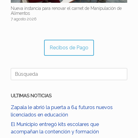
Nueva instancia para renovar el carnet de Manipulación de
Alimentos
7 agosto 2026
Recibos de Pago
Buscar:
ULTIMAS NOTICIAS
Zapala le abrió la puerta a 64 futuros nuevos
licenciados en educación
El Municipio entregó kits escolares que
acompañan la contención y formación