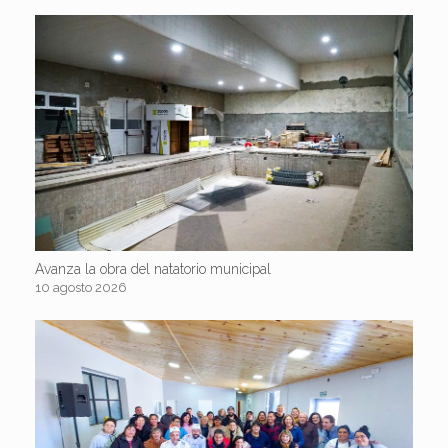
Avanza la obra del natatorio municipal
10 agosto 2026