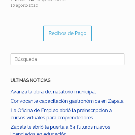
10 agosto 2026
Recibos de Pago
Buscar:
ULTIMAS NOTICIAS
Avanza la obra del natatorio municipal
Convocante capacitación gastronómica en Zapala
La Oficina de Empleo abrió la preinscripción a
cursos virtuales para emprendedores
Zapala le abrió la puerta a 64 futuros nuevos
licenciados en educación