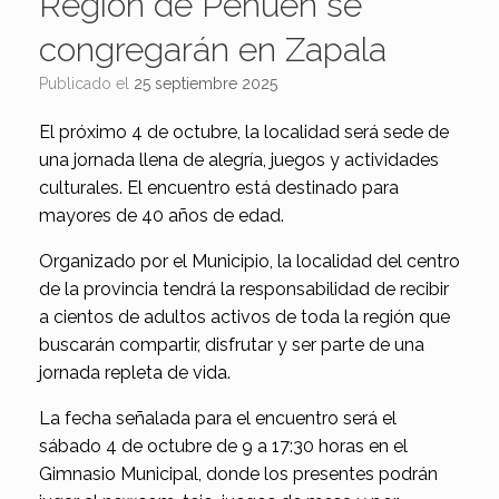
Región de Pehuén se
congregarán en Zapala
Publicado el
25 septiembre 2025
El próximo 4 de octubre, la localidad será sede de
una jornada llena de alegría, juegos y actividades
culturales. El encuentro está destinado para
mayores de 40 años de edad.
Organizado por el Municipio, la localidad del centro
de la provincia tendrá la responsabilidad de recibir
a cientos de adultos activos de toda la región que
buscarán compartir, disfrutar y ser parte de una
jornada repleta de vida.
La fecha señalada para el encuentro será el
sábado 4 de octubre de 9 a 17:30 horas en el
Gimnasio Municipal, donde los presentes podrán