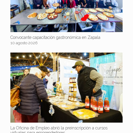
Convocante capacitación gastronómica en Zapala
10 agosto 2026
La Oficina de Empleo abrió la preinscripción a cursos
virtuales para emprendedores