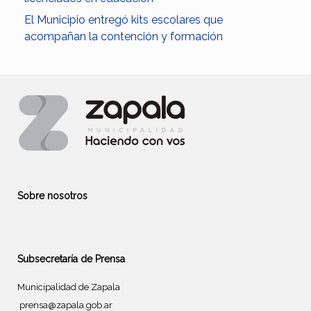
El Municipio entregó kits escolares que
acompañan la contención y formación
Sobre nosotros
Subsecretaría de Prensa
Municipalidad de Zapala
prensa@zapala.gob.ar