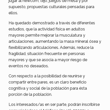
jugar al newcom, tejo, juegos de mesa y por
supuesto, propuestas culturales pensadas para
ellos.
Ha quedado demostrado a través de diferentes
estudios, que la actividad física en adultos
mayores permite mejorar la musculatura y
articulaciones, aumentando la masa mineral ósea y
flexibilizando articulaciones. Además, reduce la
fragilidad, situación frecuente en personas
mayores y que se asocia a mayor riesgo de
eventos no deseados.
Con respecto a la posibilidad de reunirse y
compartir entre pares, es un claro beneficio
cognitiva y social de la población para ésta
porción de la población.
Los interesados/as en ser parte, podrán inscribirse