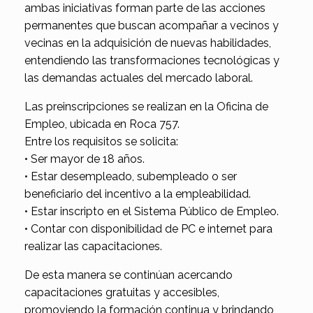
ambas iniciativas forman parte de las acciones
permanentes que buscan acompañar a vecinos y
vecinas en la adquisición de nuevas habilidades,
entendiendo las transformaciones tecnológicas y
las demandas actuales del mercado laboral.
Las preinscripciones se realizan en la Oficina de
Empleo, ubicada en Roca 757.
Entre los requisitos se solicita:
• Ser mayor de 18 años.
• Estar desempleado, subempleado o ser
beneficiario del incentivo a la empleabilidad.
• Estar inscripto en el Sistema Público de Empleo.
• Contar con disponibilidad de PC e internet para
realizar las capacitaciones.
De esta manera se continúan acercando
capacitaciones gratuitas y accesibles,
promoviendo la formación continua y brindando