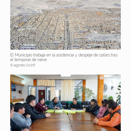
El Municipio trabaja en la asistencia y despeje de calles tras
el temporal de nieve
6 agosto 2026