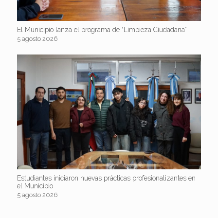
El Municipio lanza el programa de “Limpieza Ciudadana”
5 agosto 2026
Estudiantes iniciaron nuevas prácticas profesionalizantes en
el Municipio
5 agosto 2026