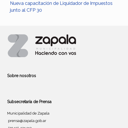
Nueva capacitación de Liquidador de Impuestos
junto al CFP 30
Sobre nosotros
Subsecretaría de Prensa
Municipalidad de Zapala
prensa@zapala.gob.ar