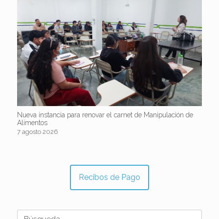
Nueva instancia para renovar el carnet de Manipulación de
Alimentos
7 agosto 2026
Recibos de Pago
Buscar: