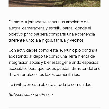
Durante la jornada se espera un ambiente de
alegría, camaradería y espíritu barrial, donde el
objetivo principal será compartir una experiencia
diferente junto a amigos, familia y vecinos.
Con actividades como esta, el Municipio continúa
apostando al deporte como una herramienta de
integración social y bienestar, generando espacios
accesibles para que todos puedan disfrutar del aire
libre y fortalecer los lazos comunitarios.
La invitación está abierta a toda la comunidad.
Subsecretaría de Prensa