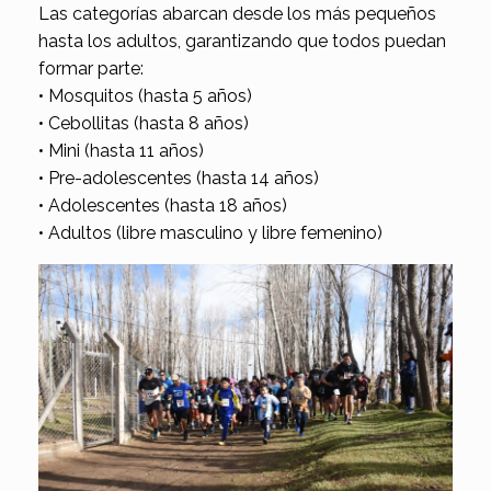
Las categorías abarcan desde los más pequeños
hasta los adultos, garantizando que todos puedan
formar parte:
• Mosquitos (hasta 5 años)
• Cebollitas (hasta 8 años)
• Mini (hasta 11 años)
• Pre-adolescentes (hasta 14 años)
• Adolescentes (hasta 18 años)
• Adultos (libre masculino y libre femenino)