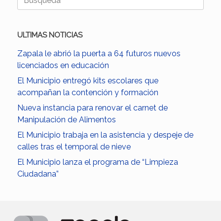
ULTIMAS NOTICIAS
Zapala le abrió la puerta a 64 futuros nuevos
licenciados en educación
El Municipio entregó kits escolares que
acompañan la contención y formación
Nueva instancia para renovar el carnet de
Manipulación de Alimentos
El Municipio trabaja en la asistencia y despeje de
calles tras el temporal de nieve
El Municipio lanza el programa de “Limpieza
Ciudadana”