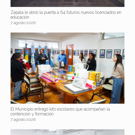
Zapala le abrió la puerta a 64 futuros nuevos licenciados en
educación
7 agosto 2026
El Municipio entregó kits escolares que acompañan la
contención y formación
7 agosto 2026