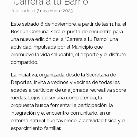
“Carrera a tu Barrio”
Publicado el
7 noviembre 2025
Este sábado 8 de noviembre, a partir de las 11 hs, el
Bosque Comunal será el punto de encuentro para
una nueva edición de la “Carrera a tu Barrio”, una
actividad impulsada por el Municipio que
promueve la vida saludable, el deporte y el disfrute
compartido.
La iniciativa, organizada desde la Secretaría de
Deportes, invita a vecinos y vecinas de todas las
edades a participar de una jornada recreativa sobre
ruedas. Lejos de ser una competencia, la
propuesta busca fomentar la participación, la
integración y el encuentro comunitario, en un
entorno natural que favorece la actividad física y el
esparcimiento familiar.