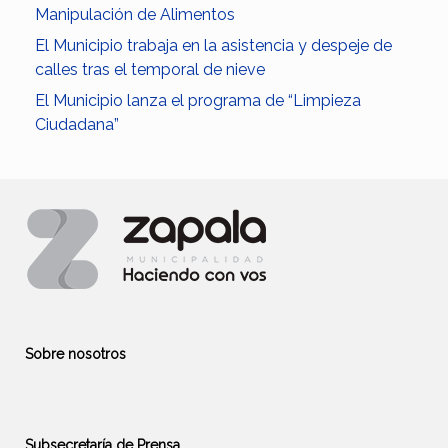
Manipulación de Alimentos
El Municipio trabaja en la asistencia y despeje de
calles tras el temporal de nieve
El Municipio lanza el programa de “Limpieza
Ciudadana”
Sobre nosotros
Subsecretaría de Prensa