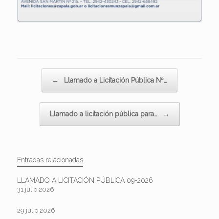
Navegador de artículos
←
Llamado a Licitación Pública Nº…
Llamado a licitación pública para…
→
Entradas relacionadas
LLAMADO A LICITACIÓN PÚBLICA 09-2026
31 julio 2026
29 julio 2026