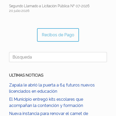
Segundo Llamado a Licitación Pública Nº 07-2026
20 julio 2026
Recibos de Pago
Buscar:
ULTIMAS NOTICIAS
Zapala le abrió la puerta a 64 futuros nuevos
licenciados en educación
El Municipio entregó kits escolares que
acompañan la contención y formación
Nueva instancia para renovar el carnet de