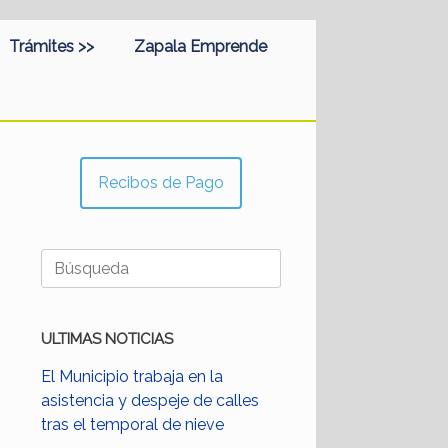
Trámites >>
Zapala Emprende
Recibos de Pago
Buscar:
ULTIMAS NOTICIAS
El Municipio trabaja en la
asistencia y despeje de calles
tras el temporal de nieve