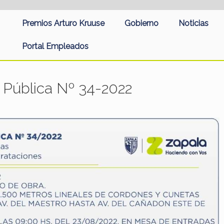
Premios Arturo Kruuse
Gobierno
Noticias
Portal Empleados
 Pública Nº 34-2022