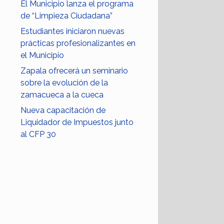
El Municipio lanza el programa
de “Limpieza Ciudadana”
Estudiantes iniciaron nuevas
prácticas profesionalizantes en
el Municipio
Zapala ofrecerá un seminario
sobre la evolución de la
zamacueca a la cueca
Nueva capacitación de
Liquidador de Impuestos junto
al CFP 30