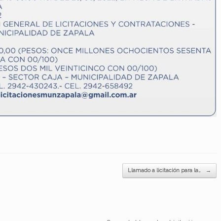
Llamado a licitación para la…
→