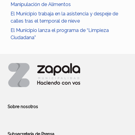
Manipulación de Alimentos
El Municipio trabaja en la asistencia y despeje de
calles tras el temporal de nieve
El Municipio lanza el programa de “Limpieza
Ciudadana”
Sobre nosotros
Subsecretaría de Prensa