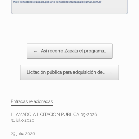
Navegador de artículos
←
Así recorre Zapala el programa…
Licitación pública para adquisición de…
→
Entradas relacionadas
LLAMADO A LICITACIÓN PÚBLICA 09-2026
31 julio 2026
29 julio 2026