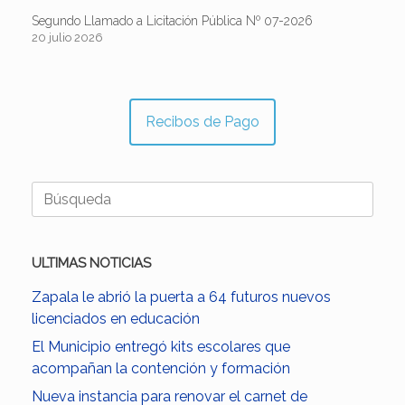
Segundo Llamado a Licitación Pública Nº 07-2026
20 julio 2026
Recibos de Pago
Buscar:
ULTIMAS NOTICIAS
Zapala le abrió la puerta a 64 futuros nuevos
licenciados en educación
El Municipio entregó kits escolares que
acompañan la contención y formación
Nueva instancia para renovar el carnet de