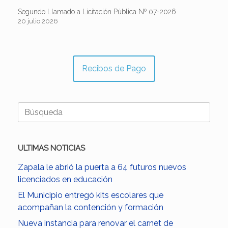
Segundo Llamado a Licitación Pública Nº 07-2026
20 julio 2026
Recibos de Pago
Buscar:
ULTIMAS NOTICIAS
Zapala le abrió la puerta a 64 futuros nuevos
licenciados en educación
El Municipio entregó kits escolares que
acompañan la contención y formación
Nueva instancia para renovar el carnet de