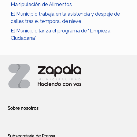
Manipulación de Alimentos
El Municipio trabaja en la asistencia y despeje de
calles tras el temporal de nieve
El Municipio lanza el programa de “Limpieza
Ciudadana”
Sobre nosotros
Subsecretaría de Prensa