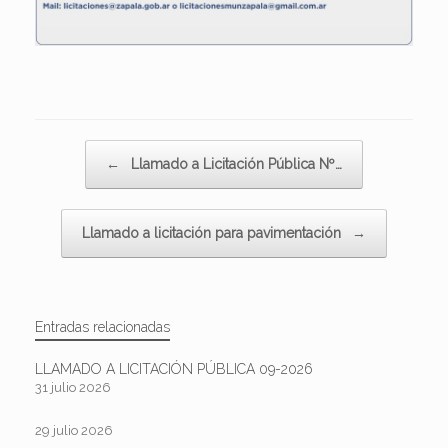
Navegador de artículos
←
Llamado a Licitación Pública Nº…
Llamado a licitación para pavimentación
→
Entradas relacionadas
LLAMADO A LICITACIÓN PÚBLICA 09-2026
31 julio 2026
29 julio 2026