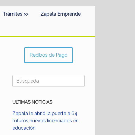
Trámites >>
Zapala Emprende
Recibos de Pago
Buscar:
ULTIMAS NOTICIAS
Zapala le abrió la puerta a 64
futuros nuevos licenciados en
educación