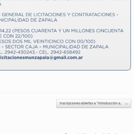
Inscripciones abiertas a “Introducción a…
→