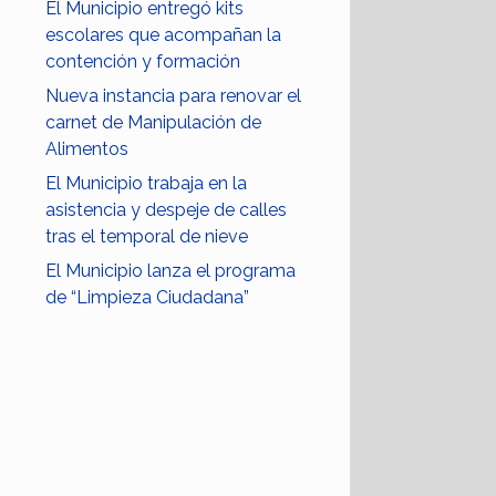
El Municipio entregó kits
escolares que acompañan la
contención y formación
Nueva instancia para renovar el
carnet de Manipulación de
Alimentos
El Municipio trabaja en la
asistencia y despeje de calles
tras el temporal de nieve
El Municipio lanza el programa
de “Limpieza Ciudadana”