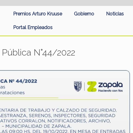
Premios Arturo Kruuse
Gobierno
Noticias
Portal Empleados
n Pública N°44/2022