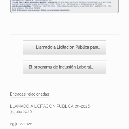
Navegador de artículos
←
Llamado a Licitación Pública para…
El programa de Inclusión Laboral…
→
Entradas relacionadas
LLAMADO A LICITACIÓN PÚBLICA 09-2026
31 julio 2026
29 julio 2026