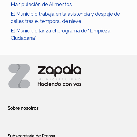
Manipulación de Alimentos
El Municipio trabaja en la asistencia y despeje de
calles tras el temporal de nieve
El Municipio lanza el programa de “Limpieza
Ciudadana”
Sobre nosotros
Subsecretaría de Prensa