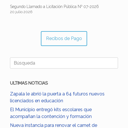
Segundo Llamado a Licitación Pública Nº 07-2026
20 julio 2026
Recibos de Pago
Buscar:
ULTIMAS NOTICIAS
Zapala le abrió la puerta a 64 futuros nuevos
licenciados en educación
El Municipio entregó kits escolares que
acompañan la contención y formación
Nueva instancia para renovar el carnet de