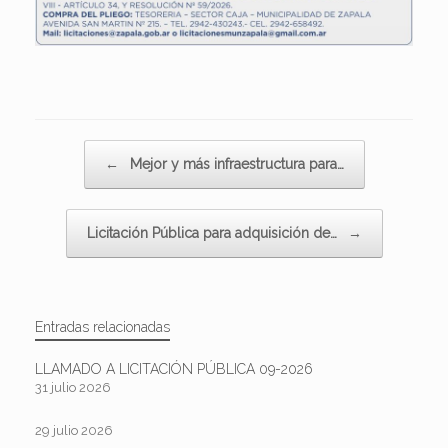
Navegador de artículos
←
Mejor y más infraestructura para…
Licitación Pública para adquisición de…
→
Entradas relacionadas
LLAMADO A LICITACIÓN PÚBLICA 09-2026
31 julio 2026
29 julio 2026