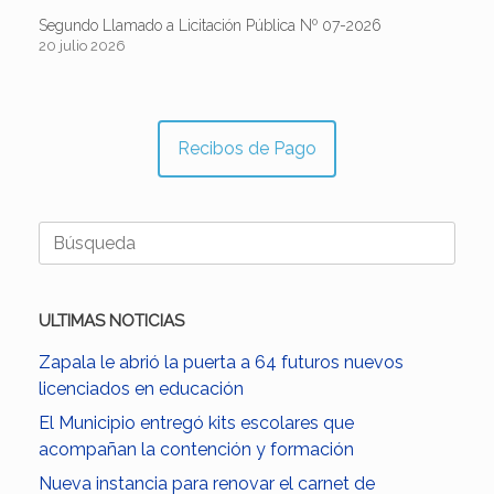
Segundo Llamado a Licitación Pública Nº 07-2026
20 julio 2026
Recibos de Pago
Buscar:
ULTIMAS NOTICIAS
Zapala le abrió la puerta a 64 futuros nuevos
licenciados en educación
El Municipio entregó kits escolares que
acompañan la contención y formación
Nueva instancia para renovar el carnet de