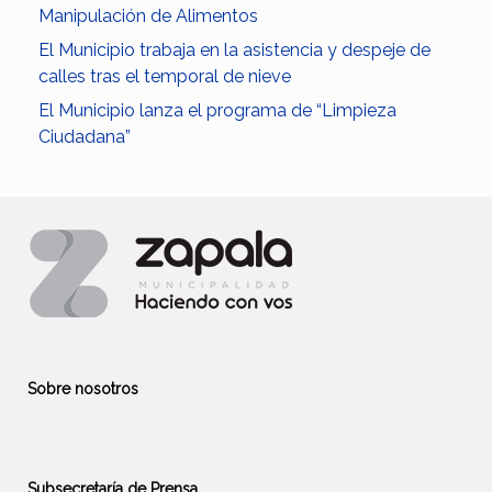
Manipulación de Alimentos
El Municipio trabaja en la asistencia y despeje de
calles tras el temporal de nieve
El Municipio lanza el programa de “Limpieza
Ciudadana”
Sobre nosotros
Subsecretaría de Prensa