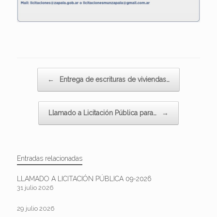
Navegador de artículos
←
Entrega de escrituras de viviendas…
Llamado a Licitación Pública para…
→
Entradas relacionadas
LLAMADO A LICITACIÓN PÚBLICA 09-2026
31 julio 2026
29 julio 2026