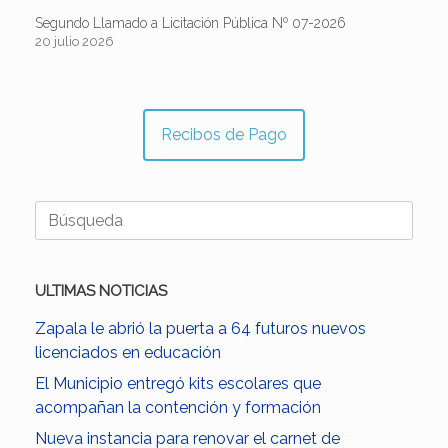
Segundo Llamado a Licitación Pública Nº 07-2026
20 julio 2026
Recibos de Pago
Buscar:
ULTIMAS NOTICIAS
Zapala le abrió la puerta a 64 futuros nuevos
licenciados en educación
El Municipio entregó kits escolares que
acompañan la contención y formación
Nueva instancia para renovar el carnet de