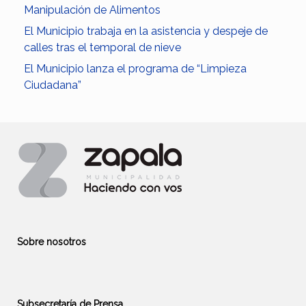
Manipulación de Alimentos
El Municipio trabaja en la asistencia y despeje de
calles tras el temporal de nieve
El Municipio lanza el programa de “Limpieza
Ciudadana”
Sobre nosotros
Subsecretaría de Prensa