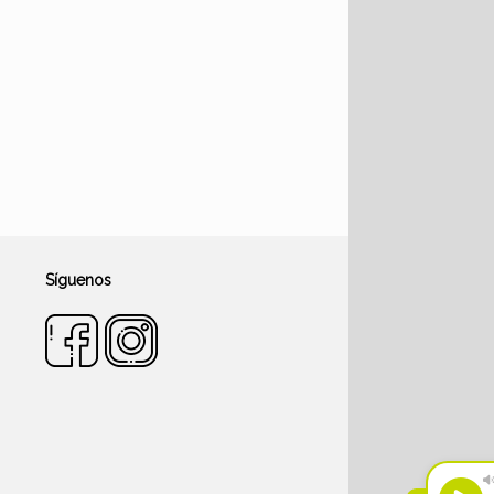
Síguenos