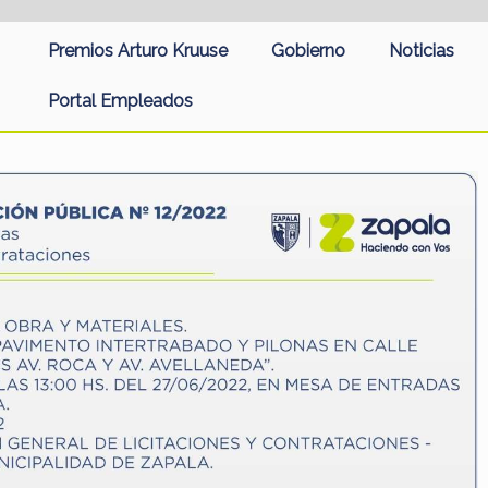
Premios Arturo Kruuse
Gobierno
Noticias
Portal Empleados