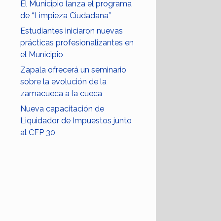
El Municipio lanza el programa
de “Limpieza Ciudadana”
Estudiantes iniciaron nuevas
prácticas profesionalizantes en
el Municipio
Zapala ofrecerá un seminario
sobre la evolución de la
zamacueca a la cueca
Nueva capacitación de
Liquidador de Impuestos junto
al CFP 30