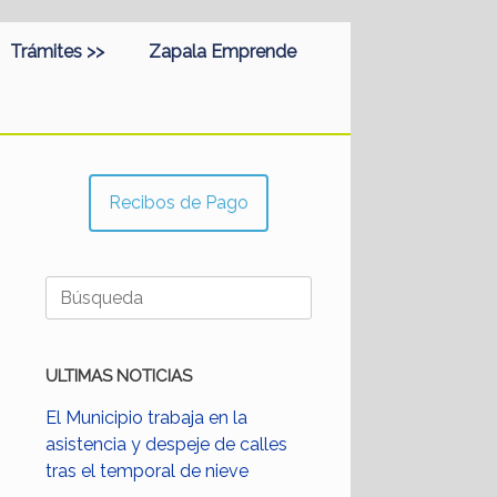
Trámites >>
Zapala Emprende
Recibos de Pago
Buscar:
ULTIMAS NOTICIAS
El Municipio trabaja en la
asistencia y despeje de calles
tras el temporal de nieve