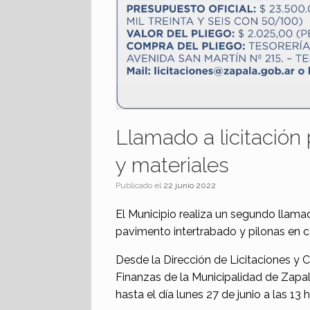
Llamado a licitación
y materiales
Publicado el
22 junio 2022
El Municipio realiza un segundo llamad
pavimento intertrabado y pilonas en ca
Desde la Dirección de Licitaciones y 
Finanzas de la Municipalidad de Zapal
hasta el día lunes 27 de junio a las 13