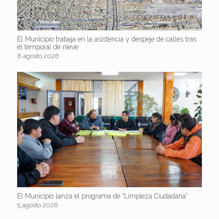
El Municipio trabaja en la asistencia y despeje de calles tras
el temporal de nieve
6 agosto 2026
El Municipio lanza el programa de “Limpieza Ciudadana”
5 agosto 2026