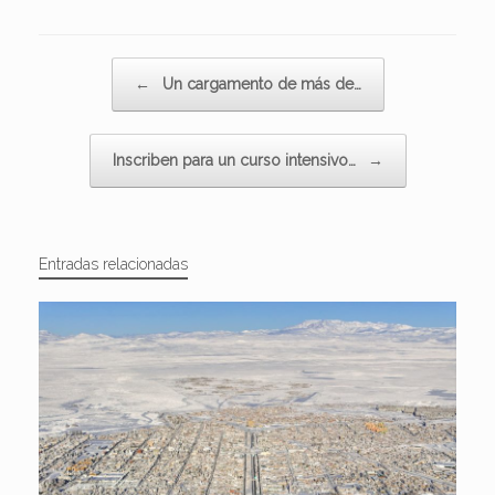
Navegador de artículos
←
Un cargamento de más de…
Inscriben para un curso intensivo…
→
Entradas relacionadas