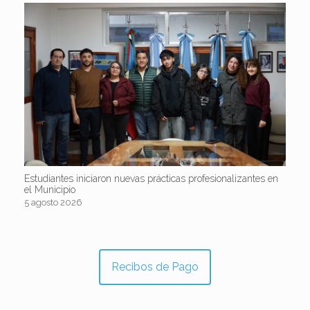
Estudiantes iniciaron nuevas prácticas profesionalizantes en
el Municipio
5 agosto 2026
Recibos de Pago