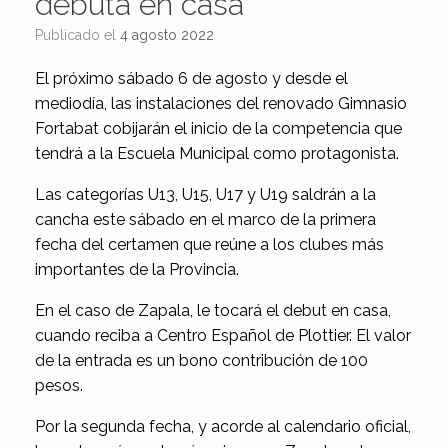
debuta en casa
Publicado el
4 agosto 2022
El próximo sábado 6 de agosto y desde el
mediodía, las instalaciones del renovado Gimnasio
Fortabat cobijarán el inicio de la competencia que
tendrá a la Escuela Municipal como protagonista.
Las categorías U13, U15, U17 y U19 saldrán a la
cancha este sábado en el marco de la primera
fecha del certamen que reúne a los clubes más
importantes de la Provincia.
En el caso de Zapala, le tocará el debut en casa,
cuando reciba a Centro Español de Plottier. El valor
de la entrada es un bono contribución de 100
pesos.
Por la segunda fecha, y acorde al calendario oficial,