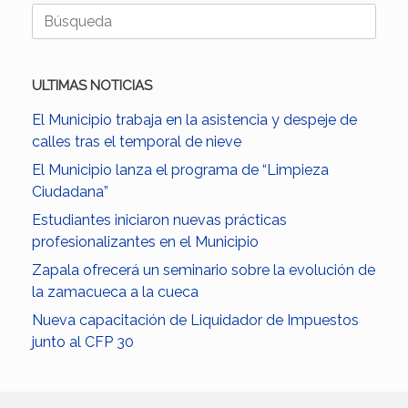
Buscar:
ULTIMAS NOTICIAS
El Municipio trabaja en la asistencia y despeje de
calles tras el temporal de nieve
El Municipio lanza el programa de “Limpieza
Ciudadana”
Estudiantes iniciaron nuevas prácticas
profesionalizantes en el Municipio
Zapala ofrecerá un seminario sobre la evolución de
la zamacueca a la cueca
Nueva capacitación de Liquidador de Impuestos
junto al CFP 30