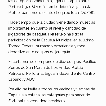
las categorías volverán a jugar en Zapala ante
Pérfora (13/08) y más tarde, deberá viajar hasta
Plottier para medirse ante el equipo local (20/08).
Hace tiempo que la ciudad viene dando muestras
importantes en cuanto al nivel y cantidad de
jugadores de básquet. Fiel reflejo ha sido la
participación de la Escuela Municipal en el último
Torneo Federal, sumando experiencia y roce
deportivo ante equipos de jerarquía.
El certamen se compone de diez equipos: Pacífico,
Zorros de San Martín de Los Andes, Plottier,
Petrolero, Pérfora, El Biguá, Independiente, Centro
Español y ADC.
Por ello, se invita a todos los vecinos y vecinas de
Zapala a alentar a las categorías para hacer del
Fortabat un verdadero hervidero.