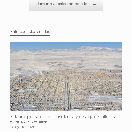
Llamado a licitación para la…
→
Entradas relacionadas
El Municipio trabaja en la asistencia y despeje de calles tras
el temporal de nieve
6 agosto 2026