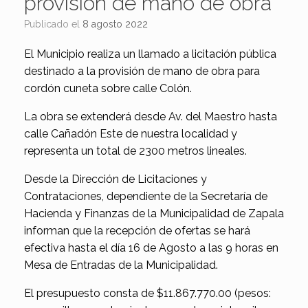
provisión de mano de obra
Publicado el
8 agosto 2022
El Municipio realiza un llamado a licitación pública
destinado a la provisión de mano de obra para
cordón cuneta sobre calle Colón.
La obra se extenderá desde Av. del Maestro hasta
calle Cañadón Este de nuestra localidad y
representa un total de 2300 metros lineales.
Desde la Dirección de Licitaciones y
Contrataciones, dependiente de la Secretaría de
Hacienda y Finanzas de la Municipalidad de Zapala
informan que la recepción de ofertas se hará
efectiva hasta el día 16 de Agosto a las 9 horas en
Mesa de Entradas de la Municipalidad.
El presupuesto consta de $11.867.770.00 (pesos: