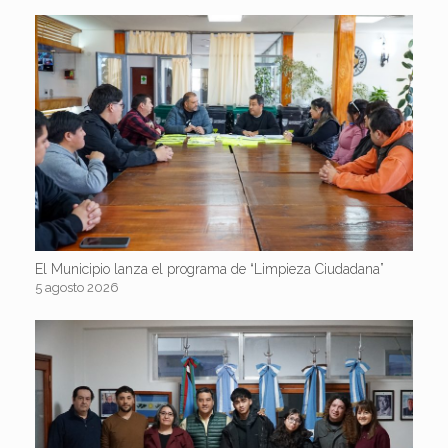
El Municipio lanza el programa de “Limpieza Ciudadana”
5 agosto 2026