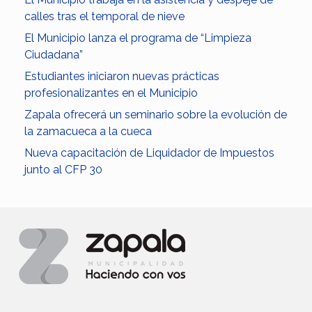
calles tras el temporal de nieve
El Municipio lanza el programa de “Limpieza
Ciudadana”
Estudiantes iniciaron nuevas prácticas
profesionalizantes en el Municipio
Zapala ofrecerá un seminario sobre la evolución de
la zamacueca a la cueca
Nueva capacitación de Liquidador de Impuestos
junto al CFP 30