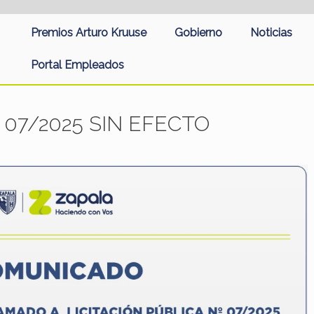
Premios Arturo Kruuse
Gobierno
Noticias
Portal Empleados
Nº 07/2025 SIN EFECTO