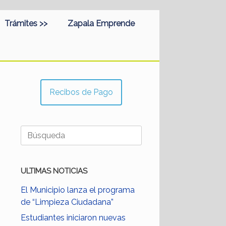
Trámites >>
Zapala Emprende
Recibos de Pago
Buscar:
ULTIMAS NOTICIAS
El Municipio lanza el programa
de “Limpieza Ciudadana”
Estudiantes iniciaron nuevas