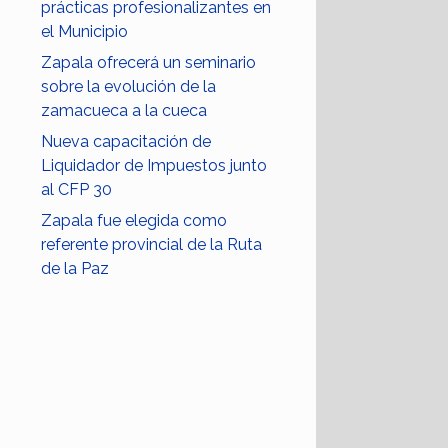
prácticas profesionalizantes en
el Municipio
Zapala ofrecerá un seminario
sobre la evolución de la
zamacueca a la cueca
Nueva capacitación de
Liquidador de Impuestos junto
al CFP 30
Zapala fue elegida como
referente provincial de la Ruta
de la Paz