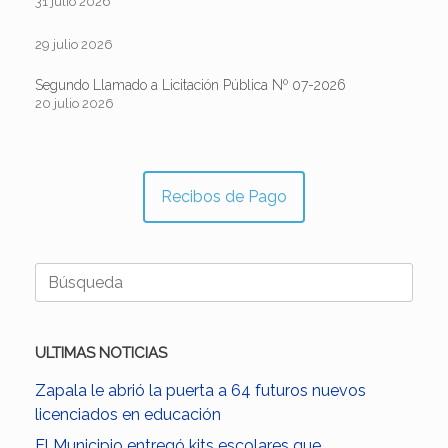
31 julio 2026
29 julio 2026
Segundo Llamado a Licitación Pública Nº 07-2026
20 julio 2026
Recibos de Pago
Buscar:
ULTIMAS NOTICIAS
Zapala le abrió la puerta a 64 futuros nuevos
licenciados en educación
El Municipio entregó kits escolares que