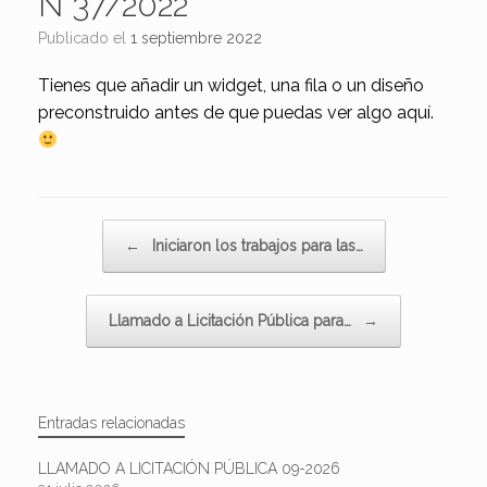
N°37/2022
Publicado el
1 septiembre 2022
Tienes que añadir un widget, una fila o un diseño
preconstruido antes de que puedas ver algo aquí.
Navegador de artículos
←
Iniciaron los trabajos para las…
Llamado a Licitación Pública para…
→
Entradas relacionadas
LLAMADO A LICITACIÓN PÚBLICA 09-2026