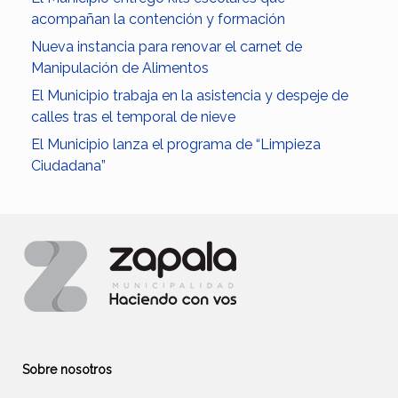
acompañan la contención y formación
Nueva instancia para renovar el carnet de
Manipulación de Alimentos
El Municipio trabaja en la asistencia y despeje de
calles tras el temporal de nieve
El Municipio lanza el programa de “Limpieza
Ciudadana”
Sobre nosotros