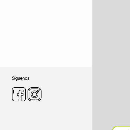
Síguenos