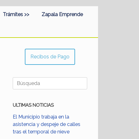
Trámites >>
Zapala Emprende
Recibos de Pago
Buscar:
ULTIMAS NOTICIAS
El Municipio trabaja en la
asistencia y despeje de calles
tras el temporal de nieve