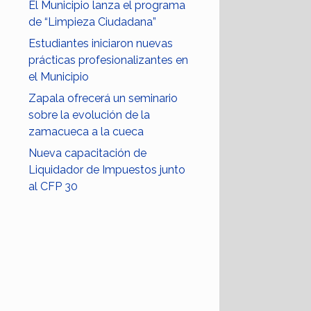
El Municipio lanza el programa
de “Limpieza Ciudadana”
Estudiantes iniciaron nuevas
prácticas profesionalizantes en
el Municipio
Zapala ofrecerá un seminario
sobre la evolución de la
zamacueca a la cueca
Nueva capacitación de
Liquidador de Impuestos junto
al CFP 30