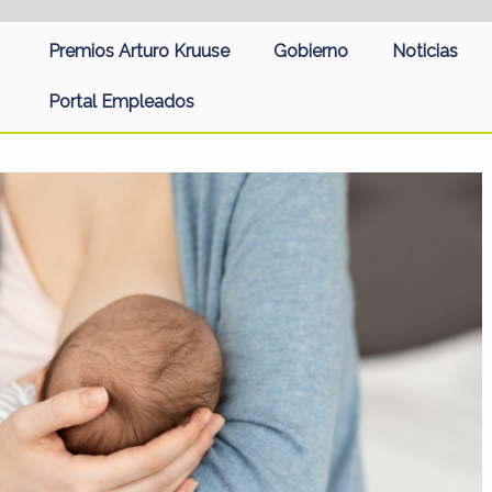
Premios Arturo Kruuse
Gobierno
Noticias
Portal Empleados