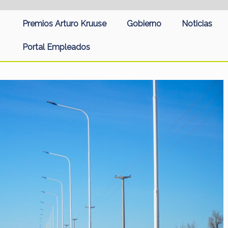
Premios Arturo Kruuse
Gobierno
Noticias
Portal Empleados