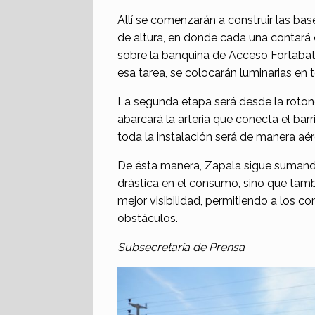
Allí se comenzarán a construir las ba
de altura, en donde cada una contará 
sobre la banquina de Acceso Fortabat
esa tarea, se colocarán luminarias en 
La segunda etapa será desde la roton
abarcará la arteria que conecta el barr
toda la instalación será de manera aér
De ésta manera, Zapala sigue sumand
drástica en el consumo, sino que tamb
mejor visibilidad, permitiendo a los 
obstáculos.
Subsecretaría de Prensa