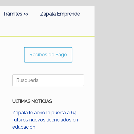
Trámites >>
Zapala Emprende
Recibos de Pago
Buscar:
ULTIMAS NOTICIAS
Zapala le abrió la puerta a 64
futuros nuevos licenciados en
educación