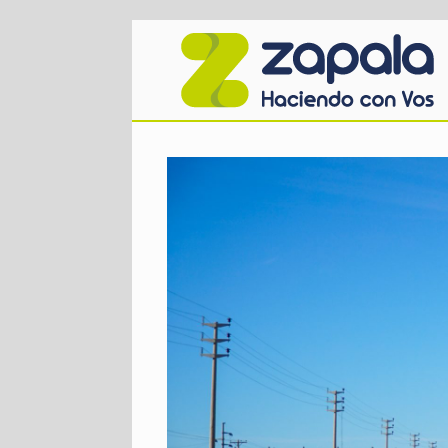
Saltar
al
contenido