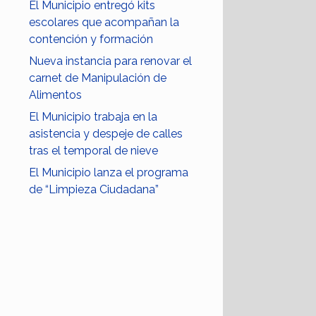
El Municipio entregó kits
escolares que acompañan la
contención y formación
Nueva instancia para renovar el
carnet de Manipulación de
Alimentos
El Municipio trabaja en la
asistencia y despeje de calles
tras el temporal de nieve
El Municipio lanza el programa
de “Limpieza Ciudadana”