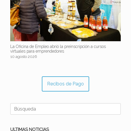
La Oficina de Empleo abrió la preinscripción a cursos
virtuales para emprendedores
10 agosto 2026
Recibos de Pago
Buscar:
ULTIMAS NOTICIAS