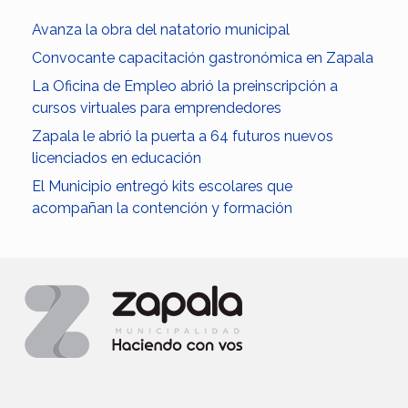
Avanza la obra del natatorio municipal
Convocante capacitación gastronómica en Zapala
La Oficina de Empleo abrió la preinscripción a
cursos virtuales para emprendedores
Zapala le abrió la puerta a 64 futuros nuevos
licenciados en educación
El Municipio entregó kits escolares que
acompañan la contención y formación