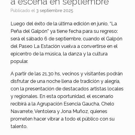
a escena en septiembre
Publicado el
3 septiembre 2025
Luego del éxito de la última edición en junio, “La
Peña del Galpón” ya tiene fecha para su regreso:
será el sábado 6 de septiembre, cuando el Galpón
del Paseo La Estación vuelva a convertirse en el
epicentro de la música, la danza y la cultura
popular.
A partir de las 21.30 hs, vecinos y visitantes podrán
disfrutar de una noche llena de tradición y alegría,
con la presentación de destacados artistas locales
y regionales. En esta oportunidad, el escenario
recibirá a la Agrupación Esencia Gaucha, Chelo
Navarrete, Ventolera y Jona Muñoz, quienes
prometen hacer vibrar a todo el público con su
talento.