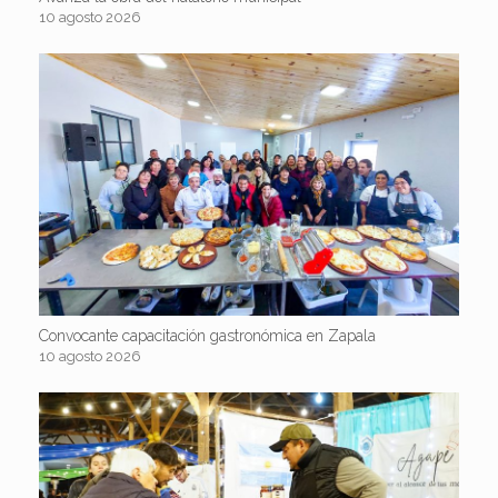
10 agosto 2026
Convocante capacitación gastronómica en Zapala
10 agosto 2026