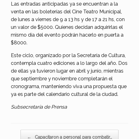
Las entradas anticipadas ya se encuentran a la
venta en las boleterías del Cine Teatro Municipal,
de lunes a viernes de 9 a 13 hs y de 17 a 21 hs, con
un valor de $5000. Quienes decidan adquirirlas el
mismo día del evento podrán hacerlo en puerta a
$8000.
Este ciclo, organizado por la Secretaría de Cultura,
contempla cuatro ediciones a lo largo del año. Dos
de ellas ya tuvieron lugar en abril y junio, mientras
que septiembre y noviembre completarán el
cronograma, manteniendo viva una propuesta que
ya es parte del calendario cultural de la ciudad.
Subsecretaría de Prensa
Navegador de artículos
←
Capacitaron a personal para combatir…