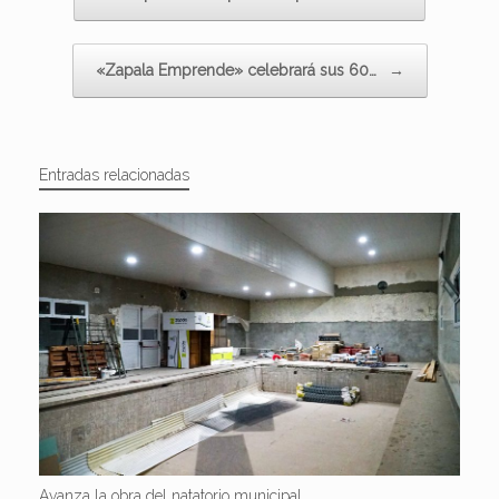
«Zapala Emprende» celebrará sus 60…
→
Entradas relacionadas
Avanza la obra del natatorio municipal