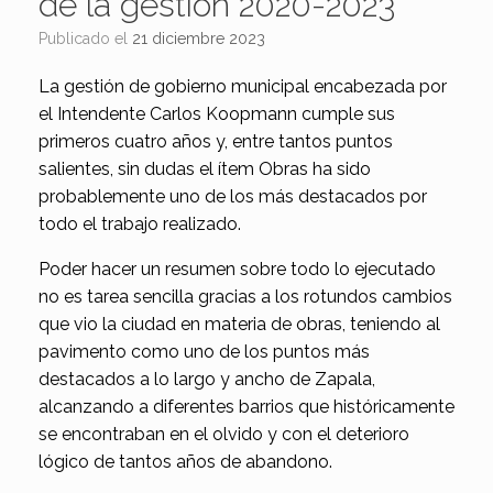
de la gestión 2020-2023
Publicado el
21 diciembre 2023
La gestión de gobierno municipal encabezada por
el Intendente Carlos Koopmann cumple sus
primeros cuatro años y, entre tantos puntos
salientes, sin dudas el ítem Obras ha sido
probablemente uno de los más destacados por
todo el trabajo realizado.
Poder hacer un resumen sobre todo lo ejecutado
no es tarea sencilla gracias a los rotundos cambios
que vio la ciudad en materia de obras, teniendo al
pavimento como uno de los puntos más
destacados a lo largo y ancho de Zapala,
alcanzando a diferentes barrios que históricamente
se encontraban en el olvido y con el deterioro
lógico de tantos años de abandono.