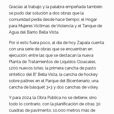
Gracias al trabajo y la palabra empeñada también
se pudo dar solución a dos obras que la
comunidad pedía desde hace tiempo: el Hogar
para Mujeres Víctimas de Violencia y el Tanque de
Agua del Barrio Bella Vista.
Por si esto fuera poco, al día de hoy Zapala cuenta
con una serie de obras que se encuentran en
ejecución, entre las que se destacan la nueva
Planta de Tratamientos de Líquidos Cloacales,
1200 nuevos lotes, la primera cancha de pasto
sintético del B° Bella Vista, la cancha de hockey
sobre patines en el Parque del Bicentenario, una
cancha de básquet 3×3 y dos canchas de vóley.
Y para 2024 la Obra Pública no se detiene, sino
todo lo contrario, con la planificación de otras 30
cuadras de pavimento, 10.000 metros más de