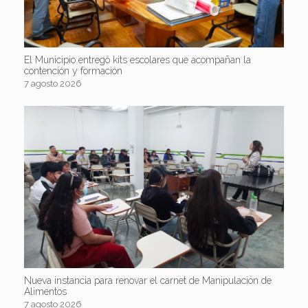
El Municipio entregó kits escolares que acompañan la
contención y formación
7 agosto 2026
Nueva instancia para renovar el carnet de Manipulación de
Alimentos
7 agosto 2026