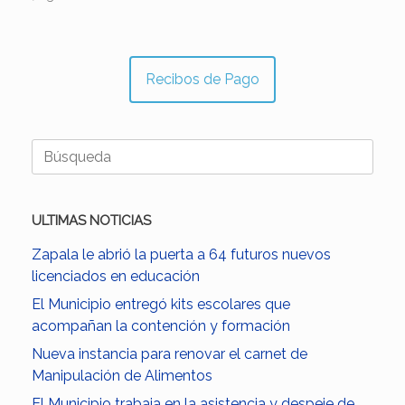
Recibos de Pago
Buscar:
ULTIMAS NOTICIAS
Zapala le abrió la puerta a 64 futuros nuevos
licenciados en educación
El Municipio entregó kits escolares que
acompañan la contención y formación
Nueva instancia para renovar el carnet de
Manipulación de Alimentos
El Municipio trabaja en la asistencia y despeje de