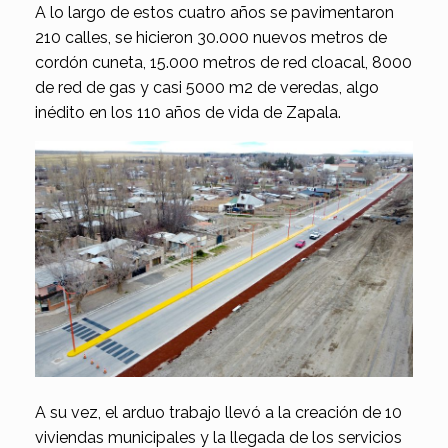
A lo largo de estos cuatro años se pavimentaron
210 calles, se hicieron 30.000 nuevos metros de
cordón cuneta, 15.000 metros de red cloacal, 8000
de red de gas y casi 5000 m2 de veredas, algo
inédito en los 110 años de vida de Zapala.
A su vez, el arduo trabajo llevó a la creación de 10
viviendas municipales y la llegada de los servicios