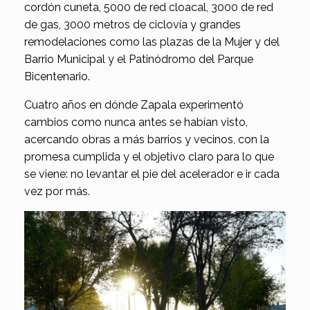
cordón cuneta, 5000 de red cloacal, 3000 de red
de gas, 3000 metros de ciclovía y grandes
remodelaciones como las plazas de la Mujer y del
Barrio Municipal y el Patinódromo del Parque
Bicentenario.
Cuatro años en dónde Zapala experimentó
cambios como nunca antes se habían visto,
acercando obras a más barrios y vecinos, con la
promesa cumplida y el objetivo claro para lo que
se viene: no levantar el pie del acelerador e ir cada
vez por más.