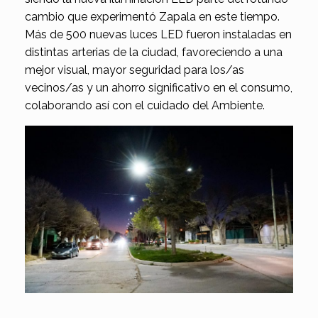
cambio que experimentó Zapala en este tiempo.
Más de 500 nuevas luces LED fueron instaladas en
distintas arterias de la ciudad, favoreciendo a una
mejor visual, mayor seguridad para los/as
vecinos/as y un ahorro significativo en el consumo,
colaborando así con el cuidado del Ambiente.