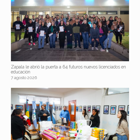
Zapala le abrió la puerta a 64 futuros nuevos licenciados en
educación
7 agosto 2026