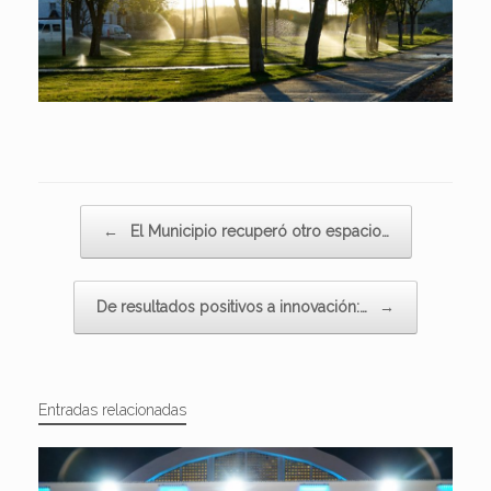
Navegador de artículos
←
El Municipio recuperó otro espacio…
De resultados positivos a innovación:…
→
Entradas relacionadas