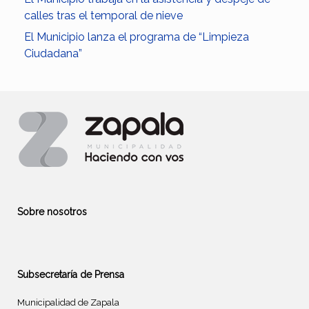
calles tras el temporal de nieve
El Municipio lanza el programa de “Limpieza
Ciudadana”
Sobre nosotros
Subsecretaría de Prensa
Municipalidad de Zapala