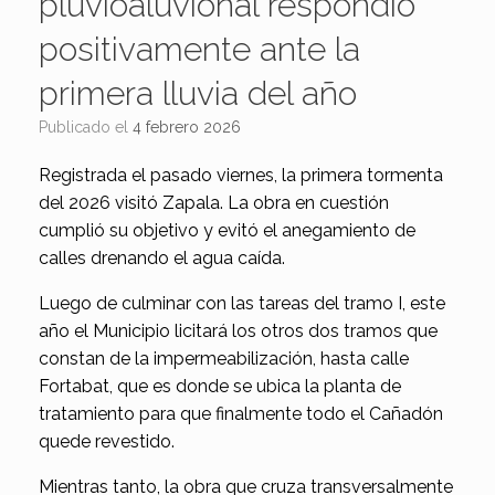
pluvioaluvional respondió
positivamente ante la
primera lluvia del año
Publicado el
4 febrero 2026
Registrada el pasado viernes, la primera tormenta
del 2026 visitó Zapala. La obra en cuestión
cumplió su objetivo y evitó el anegamiento de
calles drenando el agua caída.
Luego de culminar con las tareas del tramo I, este
año el Municipio licitará los otros dos tramos que
constan de la impermeabilización, hasta calle
Fortabat, que es donde se ubica la planta de
tratamiento para que finalmente todo el Cañadón
quede revestido.
Mientras tanto, la obra que cruza transversalmente