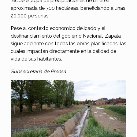
recibe el agua de precipitaciones de un área
aproximada de 700 hectáreas, beneficiando a unas
20.000 personas.
Pese al contexto económico delicado y el
desfinanciamiento del gobierno Nacional, Zapala
sigue adelante con todas las obras planificadas, las
cuales impactan directamente en la calidad de
vida de sus habitantes.
Subsecretaría de Prensa