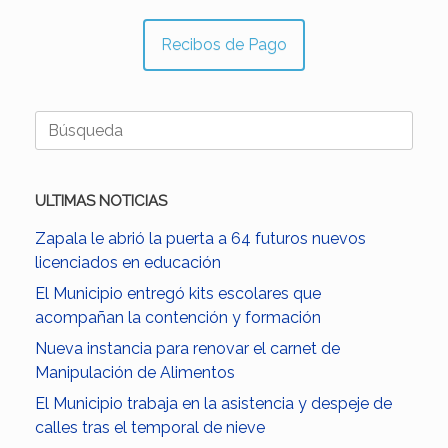
Recibos de Pago
Buscar:
ULTIMAS NOTICIAS
Zapala le abrió la puerta a 64 futuros nuevos
licenciados en educación
El Municipio entregó kits escolares que
acompañan la contención y formación
Nueva instancia para renovar el carnet de
Manipulación de Alimentos
El Municipio trabaja en la asistencia y despeje de
calles tras el temporal de nieve