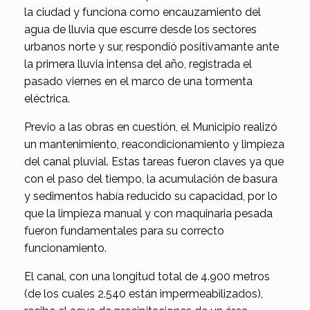
la ciudad y funciona como encauzamiento del
agua de lluvia que escurre desde los sectores
urbanos norte y sur, respondió positivamante ante
la primera lluvia intensa del año, registrada el
pasado viernes en el marco de una tormenta
eléctrica.
Previo a las obras en cuestión, el Municipio realizó
un mantenimiento, reacondicionamiento y limpieza
del canal pluvial. Estas tareas fueron claves ya que
con el paso del tiempo, la acumulación de basura
y sedimentos había reducido su capacidad, por lo
que la limpieza manual y con maquinaria pesada
fueron fundamentales para su correcto
funcionamiento.
El canal, con una longitud total de 4.900 metros
(de los cuales 2.540 están impermeabilizados),