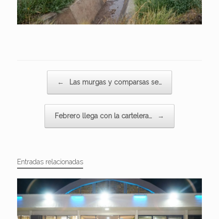
Navegador de artículos
←
Las murgas y comparsas se…
Febrero llega con la cartelera…
→
Entradas relacionadas