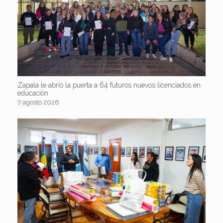
Zapala le abrió la puerta a 64 futuros nuevos licenciados en
educación
7 agosto 2026