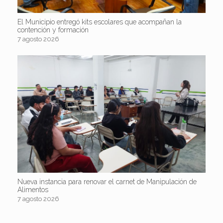
El Municipio entregó kits escolares que acompañan la
contención y formación
7 agosto 2026
Nueva instancia para renovar el carnet de Manipulación de
Alimentos
7 agosto 2026