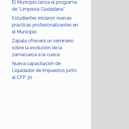
El Municipio lanza el programa
de “Limpieza Ciudadana”
Estudiantes iniciaron nuevas
prácticas profesionalizantes en
el Municipio
Zapala ofrecerá un seminario
sobre la evolución de la
zamacueca a la cueca
Nueva capacitación de
Liquidador de Impuestos junto
al CFP 30