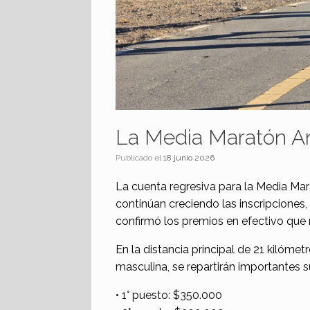
La Media Maratón An
Publicado el
18 junio 2026
La cuenta regresiva para la Media Mar
continúan creciendo las inscripciones,
confirmó los premios en efectivo que 
En la distancia principal de 21 kilóme
masculina, se repartirán importantes 
• 1° puesto: $350.000