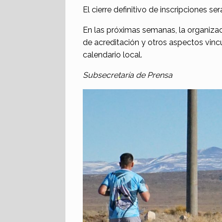
El cierre definitivo de inscripciones será
En las próximas semanas, la organizac
de acreditación y otros aspectos vin
calendario local.
Subsecretaría de Prensa