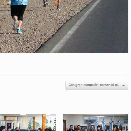
Con gran recepción, comenzó el…
→