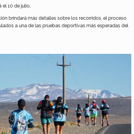
 el 10 de julio.
ión brindará más detalles sobre los recorridos, el proceso
culados a una de las pruebas deportivas más esperadas del