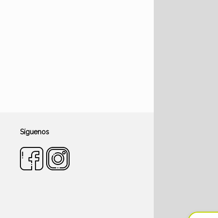
Síguenos