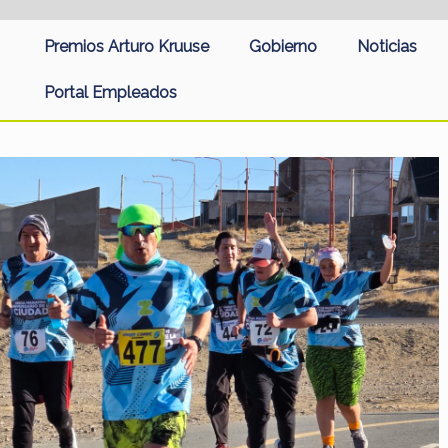
Premios Arturo Kruuse
Gobierno
Noticias
Portal Empleados