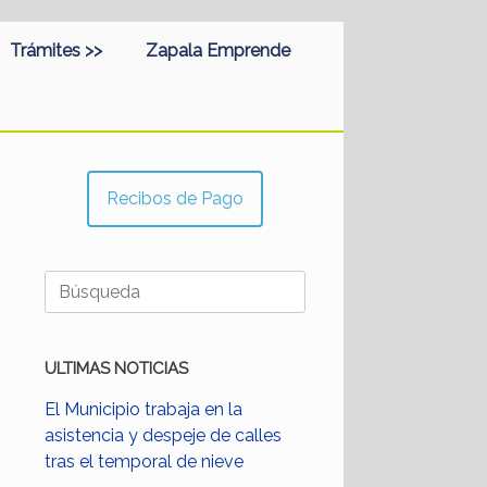
Trámites >>
Zapala Emprende
Recibos de Pago
Buscar:
ULTIMAS NOTICIAS
El Municipio trabaja en la
asistencia y despeje de calles
tras el temporal de nieve