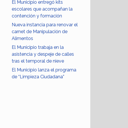
El Municipio entregó kits
escolares que acompañan la
contención y formación
Nueva instancia para renovar el
carnet de Manipulación de
Alimentos
El Municipio trabaja en la
asistencia y despeje de calles
tras el temporal de nieve
El Municipio lanza el programa
de “Limpieza Ciudadana”