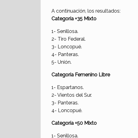
A continuación, los resultados:
Categoría +35 Mixto
1- Senillosa.
2- Tiro Federal.
3- Loncopué.
4- Panteras.
5- Unión.
Categoría Femenino Libre
1- Espartanos.
2- Vientos del Sur.
3- Panteras.
4- Loncopué.
Categoría +50 Mixto
1- Senillosa.