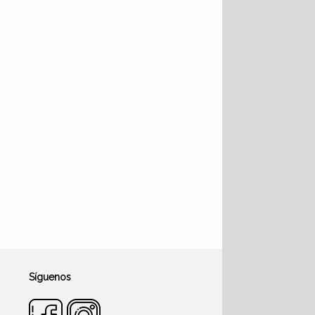
Síguenos