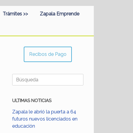
Trámites >>
Zapala Emprende
Recibos de Pago
Buscar:
ULTIMAS NOTICIAS
Zapala le abrió la puerta a 64
futuros nuevos licenciados en
educación