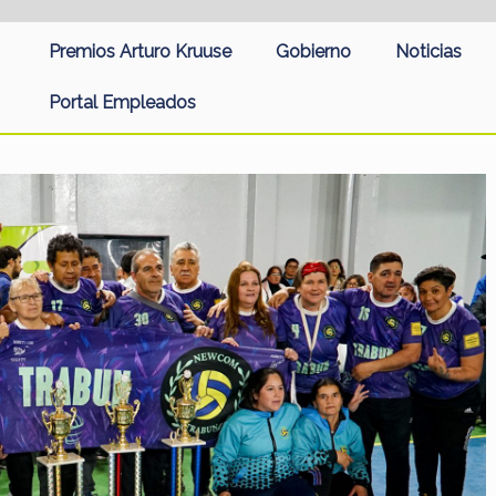
Premios Arturo Kruuse
Gobierno
Noticias
Portal Empleados