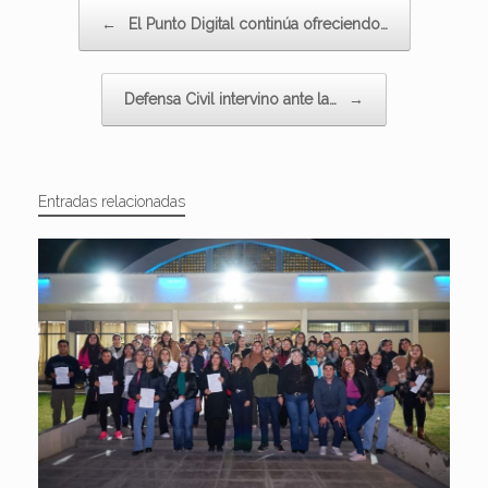
Navegador de artículos
←
El Punto Digital continúa ofreciendo…
Defensa Civil intervino ante la…
→
Entradas relacionadas