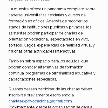
La muestra ofrece un panorama completo sobre
carreras universitarias, terciarias y cursos de
formación en oficios. Además de recorrer los
stands de instituciones públicas y privadas, los
asistentes podrán participar de charlas de
orientación vocacional, espectáculos en vivo,
sorteos, juegos, experiencias de realidad virtual y
muchas otras actividades interactivas.
También habrá espacio para los adultos, que
podrán conocer alternativas de formación
continua, programas de terminalidad educativa y
capacitaciones específicas.
Quienes deseen participar de las charlas deben
inscribirse previamente escribiendo a
charlasexpovocacional@gmail.com
.
Próximamente, desde la organización se dará a