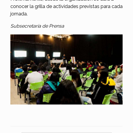
conocer la grilla de actividades previstas para cada
jornada.
Subsecretaría de Prensa