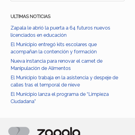
ULTIMAS NOTICIAS
Zapala le abrió la puerta a 64 futuros nuevos
licenciados en educación
El Municipio entregó kits escolares que
acompañan la contención y formación
Nueva instancia para renovar el carnet de
Manipulación de Alimentos
El Municipio trabaja en la asistencia y despeje de
calles tras el temporal de nieve
El Municipio lanza el programa de “Limpieza
Ciudadana”