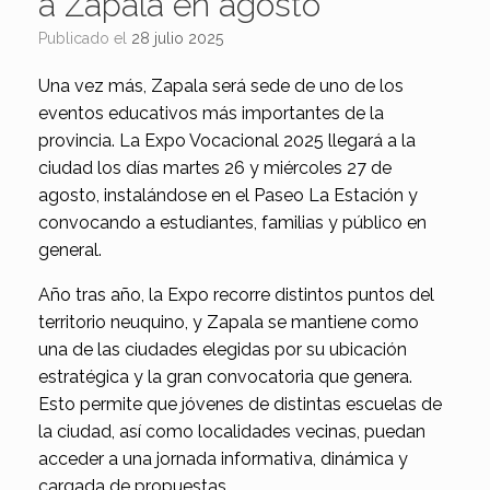
a Zapala en agosto
Publicado el
28 julio 2025
Una vez más, Zapala será sede de uno de los
eventos educativos más importantes de la
provincia. La Expo Vocacional 2025 llegará a la
ciudad los días martes 26 y miércoles 27 de
agosto, instalándose en el Paseo La Estación y
convocando a estudiantes, familias y público en
general.
Año tras año, la Expo recorre distintos puntos del
territorio neuquino, y Zapala se mantiene como
una de las ciudades elegidas por su ubicación
estratégica y la gran convocatoria que genera.
Esto permite que jóvenes de distintas escuelas de
la ciudad, así como localidades vecinas, puedan
acceder a una jornada informativa, dinámica y
cargada de propuestas.