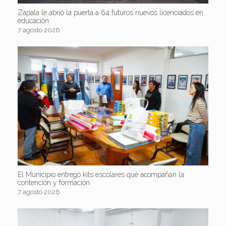
Zapala le abrió la puerta a 64 futuros nuevos licenciados en
educación
7 agosto 2026
El Municipio entregó kits escolares que acompañan la
contención y formación
7 agosto 2026