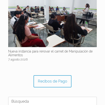
Nueva instancia para renovar el carnet de Manipulación de
Alimentos
7 agosto 2026
Recibos de Pago
Buscar: