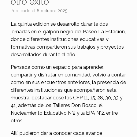
otro éxito
Publicado el
6 octubre 2025
La quinta edición se desarrolló durante dos
jornadas en el galpón negro del Paseo La Estación,
donde diferentes instituciones educativas y
formativas compartieron sus trabajos y proyectos
desarrollados durante el año.
Pensada como un espacio para aprender,
compartir y disfrutar en comunidad, volvió a contar
como en sus encuentros anteriores, la presencia de
diferentes instituciones que acompañaron esta
muestra, destacándose los CFP 11, 15, 28, 30, 33 y
41, además de los Talleres Don Bosco, el
Nucleamiento Educativo N°2 y la EPA N°2, entre
otros.
Allí, pudieron dar a conocer cada avance