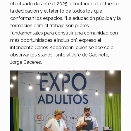
efectuado durante el 2025, denotando el esfuerzo,
la dedicación y el talento de todos los que
conforman los espacios. “La educación pública y la
formación para el trabajo son pilares
fundamentales para construir una comunidad con
más oportunidades e inclusión”, expresó el
intendente Carlos Koopmann, quien se acercó a
observar los stands, junto al Jefe de Gabinete,
Jorge Cáceres.