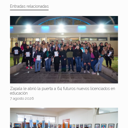
Entradas relacionadas
Zapala le abrió la puerta a 64 futuros nuevos licenciados en
educación
7 agosto 2026