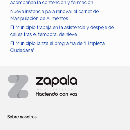
acompañan la contención y formación
Nueva instancia para renovar el carnet de
Manipulación de Alimentos
El Municipio trabaja en la asistencia y despeje de
calles tras el temporal de nieve
El Municipio lanza el programa de “Limpieza
Ciudadana”
Sobre nosotros