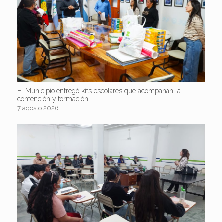
El Municipio entregó kits escolares que acompañan la
contención y formación
7 agosto 2026