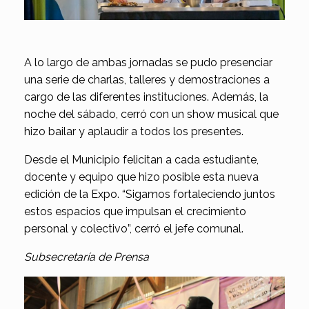
A lo largo de ambas jornadas se pudo presenciar
una serie de charlas, talleres y demostraciones a
cargo de las diferentes instituciones. Además, la
noche del sábado, cerró con un show musical que
hizo bailar y aplaudir a todos los presentes.
Desde el Municipio felicitan a cada estudiante,
docente y equipo que hizo posible esta nueva
edición de la Expo. “Sigamos fortaleciendo juntos
estos espacios que impulsan el crecimiento
personal y colectivo”, cerró el jefe comunal.
Subsecretaría de Prensa