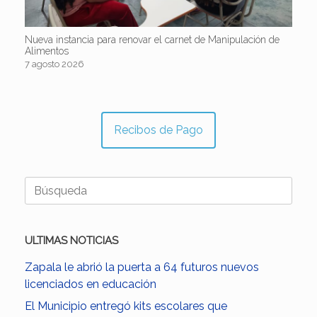
Nueva instancia para renovar el carnet de Manipulación de
Alimentos
7 agosto 2026
Recibos de Pago
Buscar:
ULTIMAS NOTICIAS
Zapala le abrió la puerta a 64 futuros nuevos
licenciados en educación
El Municipio entregó kits escolares que