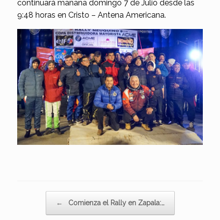
continuará mañana domingo 7 de Julio desde las
9:48 horas en Cristo – Antena Americana.
Navegador de artículos
←
Comienza el Rally en Zapala:…