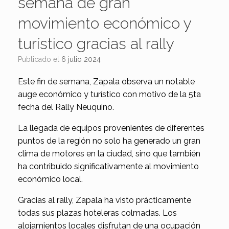
semana de gran
movimiento económico y
turístico gracias al rally
Publicado el
6 julio 2024
Este fin de semana, Zapala observa un notable
auge económico y turístico con motivo de la 5ta
fecha del Rally Neuquino.
La llegada de equipos provenientes de diferentes
puntos de la región no solo ha generado un gran
clima de motores en la ciudad, sino que también
ha contribuido significativamente al movimiento
económico local.
Gracias al rally, Zapala ha visto prácticamente
todas sus plazas hoteleras colmadas. Los
alojamientos locales disfrutan de una ocupación