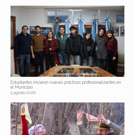
Estudiantes iniciaron nuevas prácticas profesionalizantes en
el Municipio
5 agosto 2026