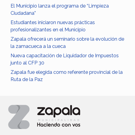
El Municipio lanza el programa de “Limpieza
Ciudadana”
Estudiantes iniciaron nuevas prácticas
profesionalizantes en el Municipio
Zapala ofrecerá un seminario sobre la evolución de
la zamacueca a la cueca
Nueva capacitación de Liquidador de Impuestos
junto al CFP 30
Zapala fue elegida como referente provincial de la
Ruta de la Paz