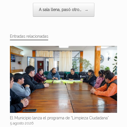
A sala llena, pasó otro…
→
Entradas relacionadas
El Municipio lanza el programa de “Limpieza Ciudadana”
5 agosto 2026