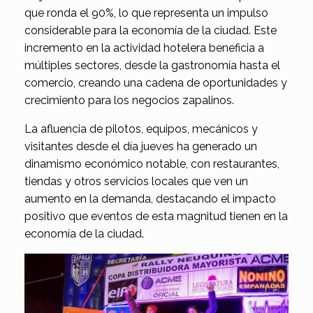
que ronda el 90%, lo que representa un impulso
considerable para la economía de la ciudad. Este
incremento en la actividad hotelera beneficia a
múltiples sectores, desde la gastronomía hasta el
comercio, creando una cadena de oportunidades y
crecimiento para los negocios zapalinos.
La afluencia de pilotos, equipos, mecánicos y
visitantes desde el día jueves ha generado un
dinamismo económico notable, con restaurantes,
tiendas y otros servicios locales que ven un
aumento en la demanda, destacando el impacto
positivo que eventos de esta magnitud tienen en la
economía de la ciudad.