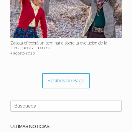
Zapala ofrecerá un seminario sobre la evolución de la
zamacueca a la cueca
5 agosto 2026
Recibos de Pago
Buscar:
ULTIMAS NOTICIAS