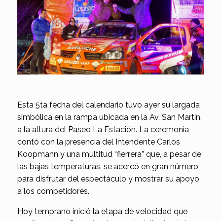
Esta 5ta fecha del calendario tuvo ayer su largada
simbólica en la rampa ubicada en la Av. San Martín,
a la altura del Paseo La Estación. La ceremonia
contó con la presencia del Intendente Carlos
Koopmann y una multitud “fierrera” que, a pesar de
las bajas temperaturas, se acercó en gran número
para disfrutar del espectáculo y mostrar su apoyo
a los competidores.
Hoy temprano inició la etapa de velocidad que