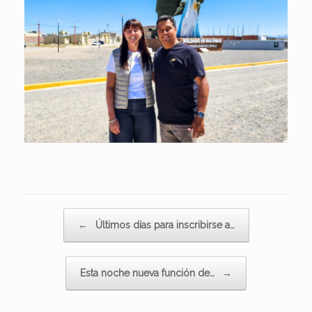
Navegador de artículos
←
Últimos días para inscribirse a…
Esta noche nueva función de…
→