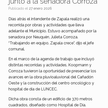
junto a la senadora Corroza
Publicado el
27 enero 2026
Días atrás el intendente de Zapala realizó una
recorrida por obras y actividades que lleva
adelante el Municipio. Estuvo acompañado por la
senadora por Neuquén, Julieta Corroza.
“Trabajando en equipo, Zapala crece”, dijo el jefe
comunal.
En el marco de la agenda de trabajo que incluyó
distintas recorridas y actividades, Koopmann y
Corroza tuvieron la oportunidad de presenciar los
avances en la obra pluvioaluvional del Cañadón
Oeste y la construcción del centro oncológico y
hospital de día de LUNCEC.
Dicha obra consta de un edificio de 370 metros
cuadrados, diseñado como Hospital de Día.