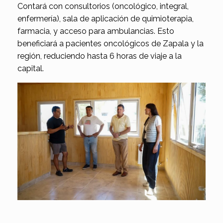
Contará con consultorios (oncológico, integral,
enfermería), sala de aplicación de quimioterapia,
farmacia, y acceso para ambulancias. Esto
beneficiará a pacientes oncológicos de Zapala y la
región, reduciendo hasta 6 horas de viaje a la
capital.