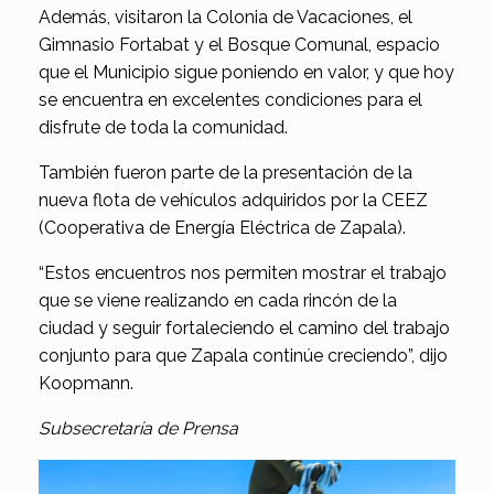
Además, visitaron la Colonia de Vacaciones, el
Gimnasio Fortabat y el Bosque Comunal, espacio
que el Municipio sigue poniendo en valor, y que hoy
se encuentra en excelentes condiciones para el
disfrute de toda la comunidad.
También fueron parte de la presentación de la
nueva flota de vehículos adquiridos por la CEEZ
(Cooperativa de Energía Eléctrica de Zapala).
“Estos encuentros nos permiten mostrar el trabajo
que se viene realizando en cada rincón de la
ciudad y seguir fortaleciendo el camino del trabajo
conjunto para que Zapala continúe creciendo”, dijo
Koopmann.
Subsecretaría de Prensa