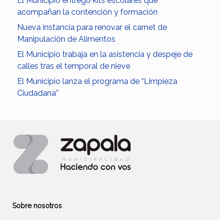
El Municipio entregó kits escolares que
acompañan la contención y formación
Nueva instancia para renovar el carnet de
Manipulación de Alimentos
El Municipio trabaja en la asistencia y despeje de
calles tras el temporal de nieve
El Municipio lanza el programa de “Limpieza
Ciudadana”
Sobre nosotros