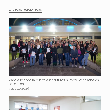
Entradas relacionadas
Zapala le abrió la puerta a 64 futuros nuevos licenciados en
educación
7 agosto 2026