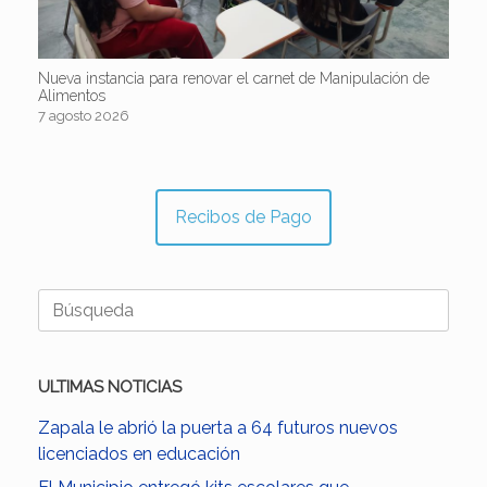
Nueva instancia para renovar el carnet de Manipulación de
Alimentos
7 agosto 2026
Recibos de Pago
Buscar:
ULTIMAS NOTICIAS
Zapala le abrió la puerta a 64 futuros nuevos
licenciados en educación