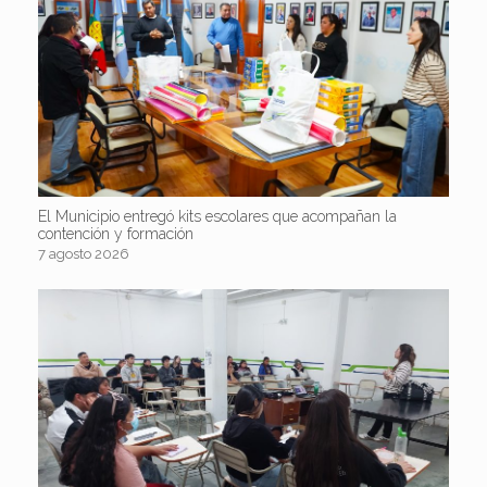
El Municipio entregó kits escolares que acompañan la
contención y formación
7 agosto 2026