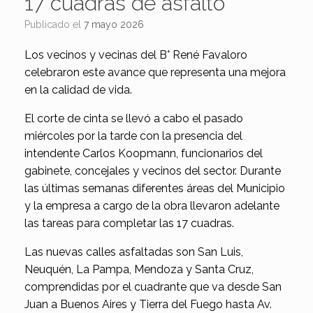
17 cuadras de asfalto
Publicado el
7 mayo 2026
Los vecinos y vecinas del B° René Favaloro
celebraron este avance que representa una mejora
en la calidad de vida.
El corte de cinta se llevó a cabo el pasado
miércoles por la tarde con la presencia del
intendente Carlos Koopmann, funcionarios del
gabinete, concejales y vecinos del sector. Durante
las últimas semanas diferentes áreas del Municipio
y la empresa a cargo de la obra llevaron adelante
las tareas para completar las 17 cuadras.
Las nuevas calles asfaltadas son San Luis,
Neuquén, La Pampa, Mendoza y Santa Cruz,
comprendidas por el cuadrante que va desde San
Juan a Buenos Aires y Tierra del Fuego hasta Av.