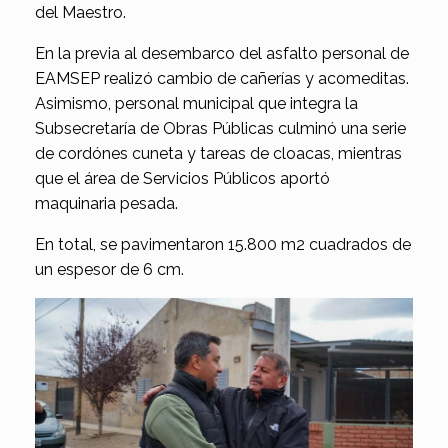
del Maestro.
En la previa al desembarco del asfalto personal de
EAMSEP realizó cambio de cañerías y acomeditas.
Asimismo, personal municipal que integra la
Subsecretaría de Obras Públicas culminó una serie
de cordónes cuneta y tareas de cloacas, mientras
que el área de Servicios Públicos aportó
maquinaria pesada.
En total, se pavimentaron 15.800 m2 cuadrados de
un espesor de 6 cm.