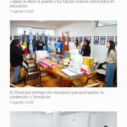
Zapala le abrió la puerta a 64 futuros nuevos licenciados en
educación
7 agosto 2026
El Municipio entregó kits escolares que acompañan la
contención y formación
7 agosto 2026