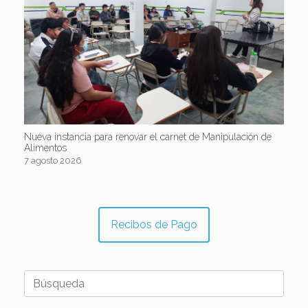
Nueva instancia para renovar el carnet de Manipulación de
Alimentos
7 agosto 2026
Recibos de Pago
Buscar: