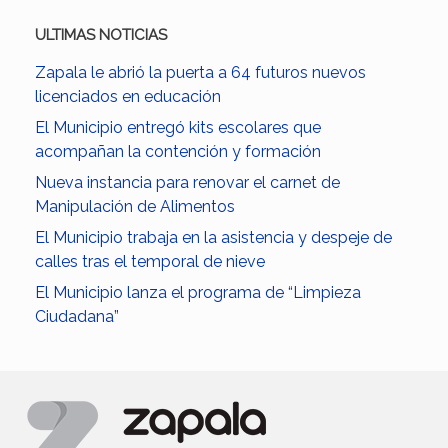
ULTIMAS NOTICIAS
Zapala le abrió la puerta a 64 futuros nuevos
licenciados en educación
El Municipio entregó kits escolares que
acompañan la contención y formación
Nueva instancia para renovar el carnet de
Manipulación de Alimentos
El Municipio trabaja en la asistencia y despeje de
calles tras el temporal de nieve
El Municipio lanza el programa de “Limpieza
Ciudadana”