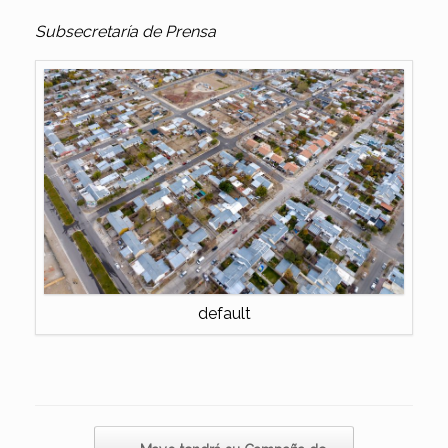
Subsecretaría de Prensa
default
Navegador de artículos