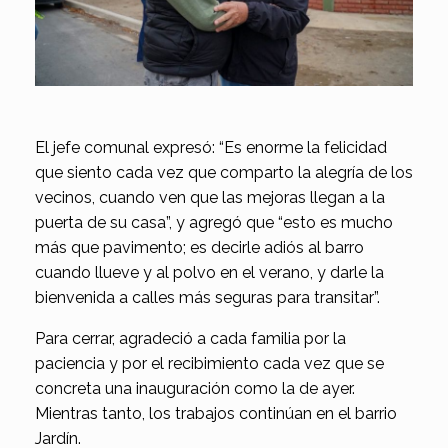
El jefe comunal expresó: “Es enorme la felicidad
que siento cada vez que comparto la alegría de los
vecinos, cuando ven que las mejoras llegan a la
puerta de su casa”, y agregó que ​“esto es mucho
más que pavimento; es decirle adiós al barro
cuando llueve y al polvo en el verano, y darle la
bienvenida a calles más seguras para transitar”.
Para cerrar, agradeció a cada familia por la
paciencia y por el recibimiento cada vez que se
concreta una inauguración como la de ayer.
Mientras tanto, los trabajos continúan en el barrio
Jardín.