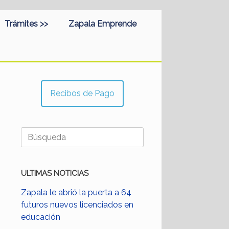
Trámites >>
Zapala Emprende
Recibos de Pago
Buscar:
ULTIMAS NOTICIAS
Zapala le abrió la puerta a 64
futuros nuevos licenciados en
educación