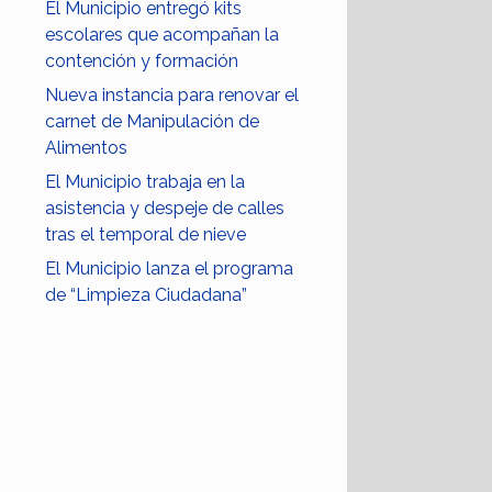
El Municipio entregó kits
escolares que acompañan la
contención y formación
Nueva instancia para renovar el
carnet de Manipulación de
Alimentos
El Municipio trabaja en la
asistencia y despeje de calles
tras el temporal de nieve
El Municipio lanza el programa
de “Limpieza Ciudadana”