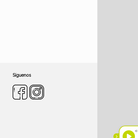
Síguenos