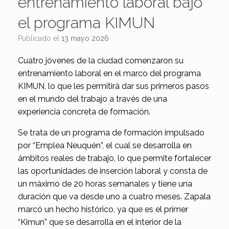
entrenamiento laboral bajo
el programa KIMUN
Publicado el
13 mayo 2026
Cuatro jóvenes de la ciudad comenzaron su
entrenamiento laboral en el marco del programa
KIMUN, lo que les permitirá dar sus primeros pasos
en el mundo del trabajo a través de una
experiencia concreta de formación.
Se trata de un programa de formación impulsado
por “Emplea Neuquén”, el cual se desarrolla en
ámbitos reales de trabajo, lo que permite fortalecer
las oportunidades de inserción laboral y consta de
un máximo de 20 horas semanales y tiene una
duración que va desde uno a cuatro meses. Zapala
marcó un hecho histórico, ya que es el primer
“Kimun” que se desarrolla en el interior de la