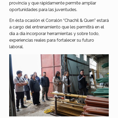
provincia y que rápidamente permite ampliar
oportunidades para las juventudes.
En ésta ocasión el Corralón “Chachil & Quen” estará
a cargo del entrenamiento que les permitirá en el
día a día incorporar herramientas y sobre todo,
experiencias reales para fortalecer su futuro
laboral.