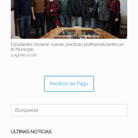
Estudiantes iniciaron nuevas prácticas profesionalizantes en
el Municipio
5 agosto 2026
Recibos de Pago
Buscar:
ULTIMAS NOTICIAS