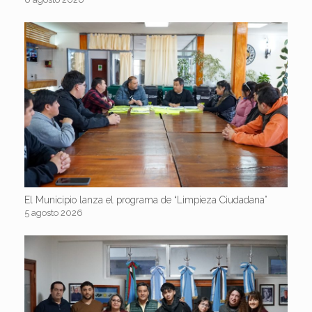
El Municipio lanza el programa de “Limpieza Ciudadana”
5 agosto 2026