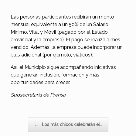
Las personas participantes recibirán un monto
mensual equivalente a un 50% de un Salario
Mínimo, Vital y Móvil (pagado por el Estado
provincial y la empresa). El pago se realiza a mes
vencido. Además, la empresa puede incorporar un
plus adicional (por ejemplo, viáticos).
Así, el Municipio sigue acompañando iniciativas
que generan inclusión, formación y más
oportunidades para crecer.
Subsecretaría de Prensa
Navegador de artículos
←
Los más chicos celebrarán el…