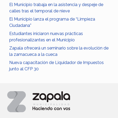
El Municipio trabaja en la asistencia y despeje de
calles tras el temporal de nieve
El Municipio lanza el programa de “Limpieza
Ciudadana”
Estudiantes iniciaron nuevas prácticas
profesionalizantes en el Municipio
Zapala ofrecerá un seminario sobre la evolución de
la zamacueca a la cueca
Nueva capacitación de Liquidador de Impuestos
junto al CFP 30