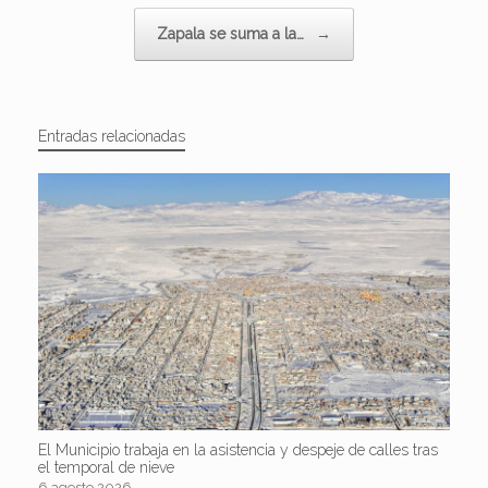
Zapala se suma a la…
→
Entradas relacionadas
El Municipio trabaja en la asistencia y despeje de calles tras
el temporal de nieve
6 agosto 2026