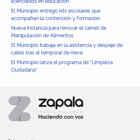
licenciados en educación
El Municipio entregó kits escolares que
acompañan la contención y formación
Nueva instancia para renovar el carnet de
Manipulación de Alimentos
El Municipio trabaja en la asistencia y despeje de
calles tras el temporal de nieve
El Municipio lanza el programa de “Limpieza
Ciudadana”