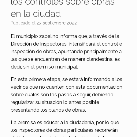
los controles sobre obras
en la ciudad
Publicado el
23 septiembre 2022
El municipio zapalino informa que, a través de la
Dirección de Inspectores, intensificará el control e
inspección de obras, apuntando principalmente a
las que se encuentran de manera clandestina, es
decir, sin el permiso municipal.
En esta primera etapa, se estará informando a los
vecinos que no cuenten con esta documentación
sobre cuáles son los pasos a seguir, debiendo
regularizar su situación lo antes posible
presentando los planos de obras.
La premisa es educar a la ciudadanía, por lo que
los inspectores de obras particulares recorrerán