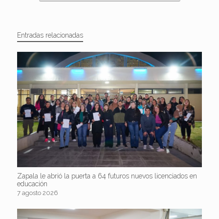
Entradas relacionadas
Zapala le abrió la puerta a 64 futuros nuevos licenciados en
educación
7 agosto 2026