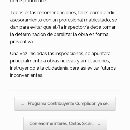
correspondientes.
Todas estas recomendaciones, tales como pedir
asesoramiento con un profesional matriculado, se
dan para evitar que el/la inspector/a deba tomar
la determinación de paralizar la obra en forma
preventiva.
Una vez iniciadas las inspecciones, se apuntará
principalmente a obras nuevas y ampliaciones,
instruyendo a la ciudadanía para así evitar futuros
inconvenientes.
Navegador de artículos
←
Programa Contribuyente Cumplidor: ya se…
Con enorme interés, Carlos Skliar…
→