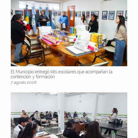
El Municipio entregó kits escolares que acompañan la
contención y formación
7 agosto 2026