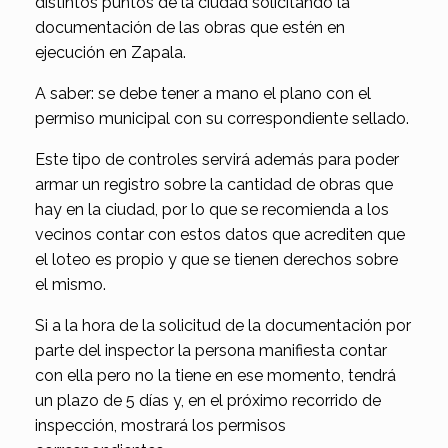
distintos puntos de la ciudad solicitando la
documentación de las obras que estén en
ejecución en Zapala.
A saber: se debe tener a mano el plano con el
permiso municipal con su correspondiente sellado.
Este tipo de controles servirá además para poder
armar un registro sobre la cantidad de obras que
hay en la ciudad, por lo que se recomienda a los
vecinos contar con estos datos que acrediten que
el loteo es propio y que se tienen derechos sobre
el mismo.
Si a la hora de la solicitud de la documentación por
parte del inspector la persona manifiesta contar
con ella pero no la tiene en ese momento, tendrá
un plazo de 5 días y, en el próximo recorrido de
inspección, mostrará los permisos