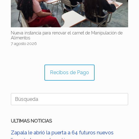
Nueva instancia para renovar el carnet de Manipulación de
Alimentos
7 agosto 2026
Recibos de Pago
Buscar:
ULTIMAS NOTICIAS
Zapala le abrió la puerta a 64 futuros nuevos