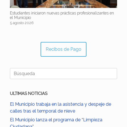
Estudiantes iniciaron nuevas prácticas profesionalizantes en
el Municipio
5 agosto 2026
Recibos de Pago
Buscar:
ULTIMAS NOTICIAS
El Municipio trabaja en la asistencia y despeje de
calles tras el temporal de nieve
El Municipio lanza el programa de “Limpieza
Ciudadana”