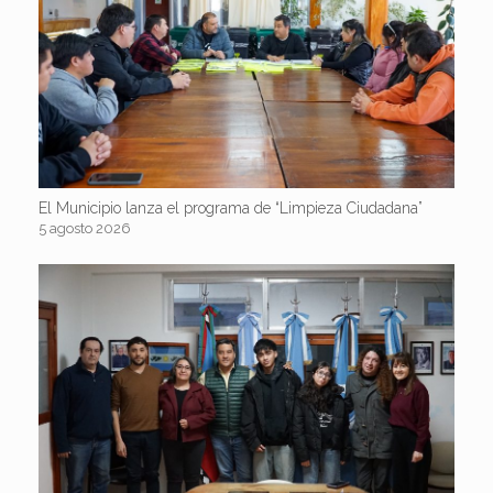
El Municipio lanza el programa de “Limpieza Ciudadana”
5 agosto 2026