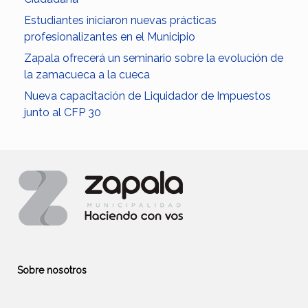
Estudiantes iniciaron nuevas prácticas
profesionalizantes en el Municipio
Zapala ofrecerá un seminario sobre la evolución de
la zamacueca a la cueca
Nueva capacitación de Liquidador de Impuestos
junto al CFP 30
Sobre nosotros