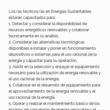
Los/as técnicos/as en Energías Sustentables
estarán capacitados para:
1. Detectar y considerar la disponibilidad de
recursos energéticos renovables y colaborar
técnicamente en su análisis.
2. Considerar las alternativas tecnológicas
disponibles e instalar y poner en funcionamiento
dispositivos o sistemas para el uso racional de la
energía y capacitar para su operación.
3. Asistir en la selección y ensayar el equipamiento
necesario para la utilización de energía renovable y
el uso racional de la energía.
4. Colaborar en el desarrollo de equipamiento para
el aprovechamiento de la energía renovable y el
uso racional de la energía.
5. Operar y realizar el mantenimiento básico de los
equipos de conversión de energía renovable y el