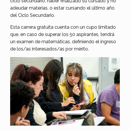
ciclo secundario, haber finalizado su cursado y no
adeudar materias, o estar cursando el último año
del Ciclo Secundario.
Esta carrera gratuita cuenta con un cupo limitado
que, en caso de superar los 50 aspirantes, tendrá
un examen de matemáticas, definiendo el ingreso
de los/as interesados/as por mérito.