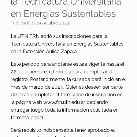
la Tecnicatura Universitaria
en Energías Sustentables
Publicado el
19 octubre 2023
La UTN FRN abrió sus inscripciones para la
Tecnicatura Universitaria en Energías Sustentables
en la Extensión Áulica Zapala.
Este período para anotarse estará vigente hasta el
22 de diciembre, último día para completar el
registro. Posteriormente, la cursada dará inició en el
mes de marzo de 2024. Quienes deseen ser parte
deberán completar el formulario de inscripción en
la página web www.frn.utn.edu.ar, debiendo
entregar luego toda la información solicitada en
formato papel.
Será requisito indispensable tener aprobado el