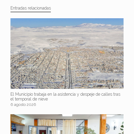
Entradas relacionadas
El Municipio trabaja en la asistencia y despeje de calles tras
el temporal de nieve
6 agosto 2026