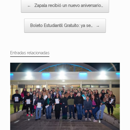
Navegador de artículos
←
Zapala recibió un nuevo aniversario…
Boleto Estudiantil Gratuito: ya se…
→
Entradas relacionadas