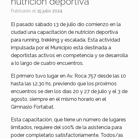
nutrición deportiva
Publicado el
15 julio 2024
El pasado sábado 13 de julio dio comienzo en la
ciudad una capacitación de nutrición deportiva
para running, trekking y escalada. Esta actividad
impulsada por el Municipio está destinada a
deportistas activos en competencia y se desarrolla
a lo largo de cuatro encuentros.
El primero tuvo lugar en Av. Roca 757 desde las 10
hasta las 12.30 hs, previendo que los próximos
encuentros se den los días 20 y 27 de julio y el 3 de
agosto, siempre en el mismo horario en el
Gimnasio Fortabat.
Esta capacitación, que tiene un número de lugares
limitados, requiere del 100% de la asistencia para
poder completarlo satisfactoriamente. Todos/as