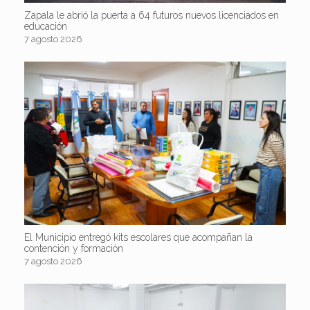
Zapala le abrió la puerta a 64 futuros nuevos licenciados en
educación
7 agosto 2026
El Municipio entregó kits escolares que acompañan la
contención y formación
7 agosto 2026