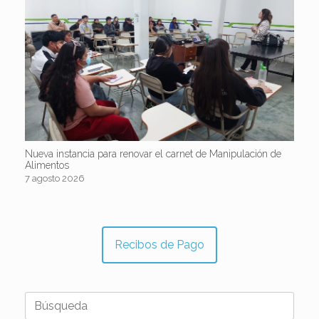
Nueva instancia para renovar el carnet de Manipulación de
Alimentos
7 agosto 2026
Recibos de Pago
Buscar: