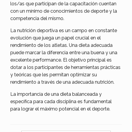
los/as que participan de la capacitación cuentan
con un mínimo de conocimientos de deporte y la
competencia del mismo.
La nutrición deportiva es un campo en constante
evolución que juega un papel crucial en el
rendimiento de los atletas. Una dieta adecuada
puede marcar la diferencia entre una buena y una
excelente performance. El objetivo principal es
dotar a los participantes de herramientas prácticas
y teóricas que les permitan optimizar su
rendimiento a través de una adecuada nutrición.
La importancia de una dieta balanceada y
específica para cada disciplina es fundamental
para lograr el máximo potencial en el deporte.