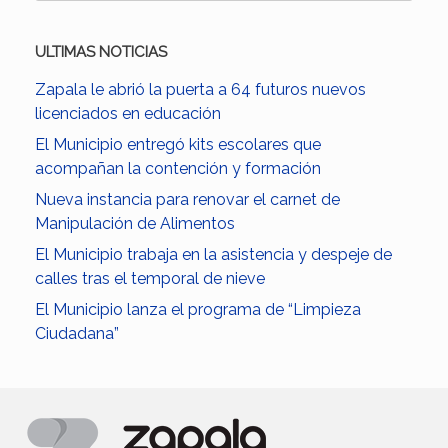
ULTIMAS NOTICIAS
Zapala le abrió la puerta a 64 futuros nuevos
licenciados en educación
El Municipio entregó kits escolares que
acompañan la contención y formación
Nueva instancia para renovar el carnet de
Manipulación de Alimentos
El Municipio trabaja en la asistencia y despeje de
calles tras el temporal de nieve
El Municipio lanza el programa de “Limpieza
Ciudadana”