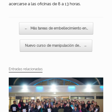
acercarse a las oficinas de 8 a 13 horas.
Navegador de artículos
←
Más tareas de embellecimiento en…
Nuevo curso de manipulación de…
→
Entradas relacionadas