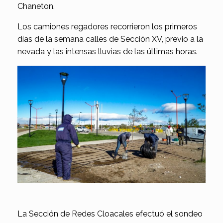
Chaneton.
Los camiones regadores recorrieron los primeros
días de la semana calles de Sección XV, previo a la
nevada y las intensas lluvias de las últimas horas.
La Sección de Redes Cloacales efectuó el sondeo