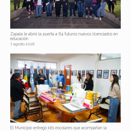
Zapala le abrió la puerta a 64 futuros nuevos licenciados en
educación
7 agosto 2026
El Municipio entregó kits escolares que acompañan la