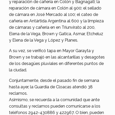
y reparación de cañería en Colón y Bagnagati; la
reparación de cámara en Colón al 900; el sellado
de cámara en José Mercado al 100; el cateo de
cañería en Antártida Argentina al 600 y la limpieza
de cámaras y cañería en en Triunvirato al 200,
Elena de la Vega, Brown y Gatica, Asmar, Etcheluz
y Elena de la Vega y López y Planes.
A su vez, se verificó tapa en Mayor Garayta y
Brown y se trabajó en las alcantarillas y desagotes
de los desagües pluviales en diferentes puntos de
la ciudad.
Conjuntamente, desde el pasado fin de semana
hasta ayer, la Guardia de Cloacas atendió 38
reclamos.
Asimismo, se recuerda a la comunidad que ante
consultas y reclamos pueden comunicarse a los
teléfonos 2942-430886 y 422967. O bien, pueden