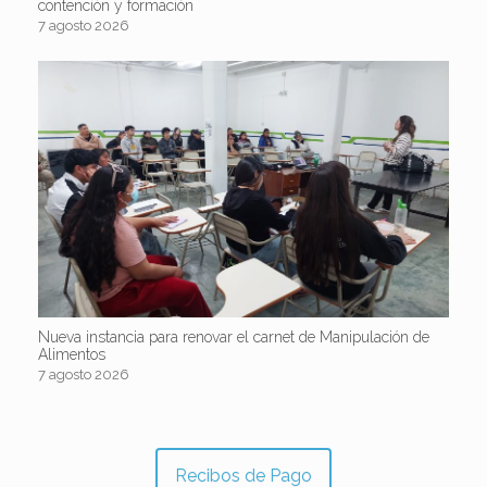
contención y formación
7 agosto 2026
Nueva instancia para renovar el carnet de Manipulación de
Alimentos
7 agosto 2026
Recibos de Pago