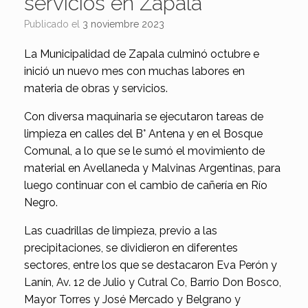
servicios en Zapala
Publicado el
3 noviembre 2023
La Municipalidad de Zapala culminó octubre e
inició un nuevo mes con muchas labores en
materia de obras y servicios.
Con diversa maquinaria se ejecutaron tareas de
limpieza en calles del B° Antena y en el Bosque
Comunal, a lo que se le sumó el movimiento de
material en Avellaneda y Malvinas Argentinas, para
luego continuar con el cambio de cañería en Río
Negro.
Las cuadrillas de limpieza, previo a las
precipitaciones, se dividieron en diferentes
sectores, entre los que se destacaron Eva Perón y
Lanín, Av. 12 de Julio y Cutral Co, Barrio Don Bosco,
Mayor Torres y José Mercado y Belgrano y