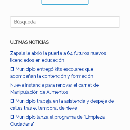
Buscar:
ULTIMAS NOTICIAS
Zapala le abrió la puerta a 64 futuros nuevos
licenciados en educación
El Municipio entregó kits escolares que
acompañan la contención y formación
Nueva instancia para renovar el carnet de
Manipulación de Alimentos
El Municipio trabaja en la asistencia y despeje de
calles tras el temporal de nieve
El Municipio lanza el programa de “Limpieza
Ciudadana”