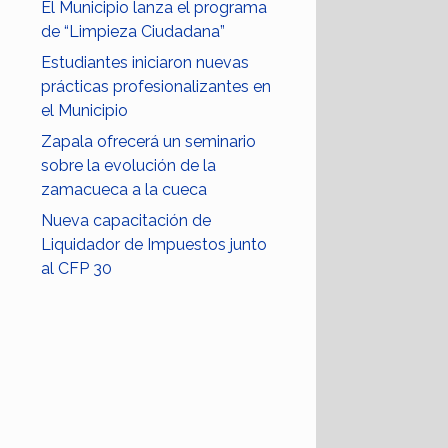
El Municipio lanza el programa
de “Limpieza Ciudadana”
Estudiantes iniciaron nuevas
prácticas profesionalizantes en
el Municipio
Zapala ofrecerá un seminario
sobre la evolución de la
zamacueca a la cueca
Nueva capacitación de
Liquidador de Impuestos junto
al CFP 30