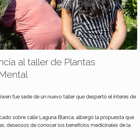
ia al taller de Plantas
 Mental
wen fue sede de un nuevo taller que despertó el interés de
bicado sobre calle Laguna Blanca, albergó la propuesta que
nas, deseosos de conocer los beneficios medicinales de la