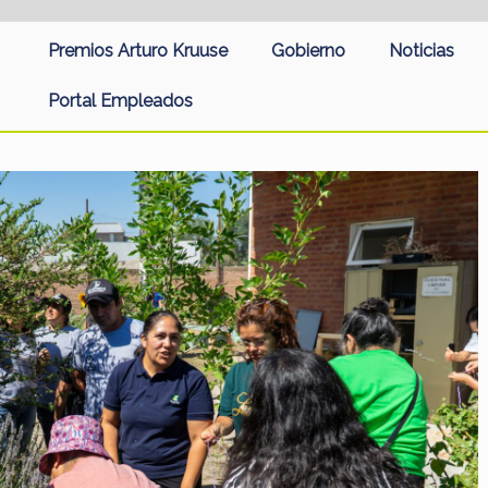
Premios Arturo Kruuse
Gobierno
Noticias
Portal Empleados