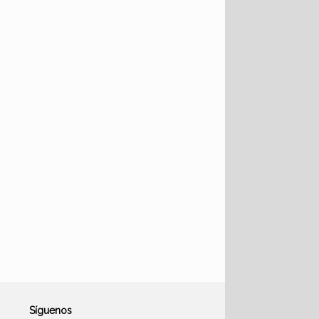
Síguenos