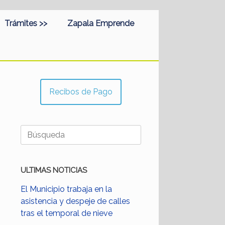
Trámites >>
Zapala Emprende
Recibos de Pago
Buscar:
ULTIMAS NOTICIAS
El Municipio trabaja en la
asistencia y despeje de calles
tras el temporal de nieve