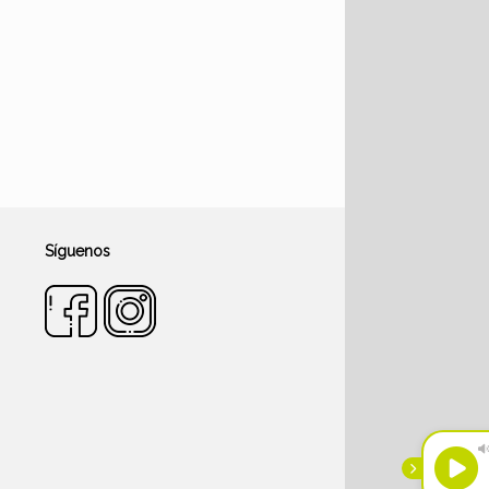
Síguenos