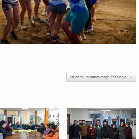
Se viene un nuevo Mega Eco Canje
→