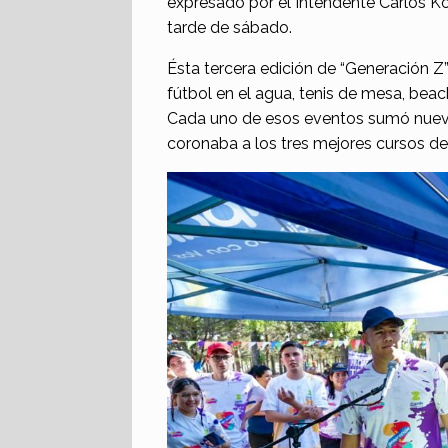
expresado por el Intendente Carlos 
tarde de sábado.
Ésta tercera edición de “Generación Z
fútbol en el agua, tenis de mesa, beac
Cada uno de esos eventos sumó nuevos
coronaba a los tres mejores cursos de