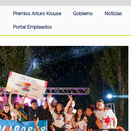
Premios Arturo Kruuse
Gobierno
Noticias
Portal Empleados