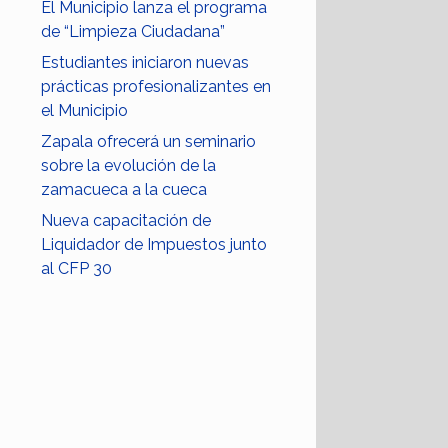
El Municipio lanza el programa
de “Limpieza Ciudadana”
Estudiantes iniciaron nuevas
prácticas profesionalizantes en
el Municipio
Zapala ofrecerá un seminario
sobre la evolución de la
zamacueca a la cueca
Nueva capacitación de
Liquidador de Impuestos junto
al CFP 30