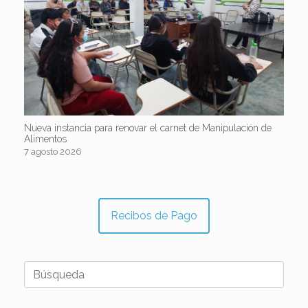
Nueva instancia para renovar el carnet de Manipulación de
Alimentos
7 agosto 2026
Recibos de Pago
Buscar: