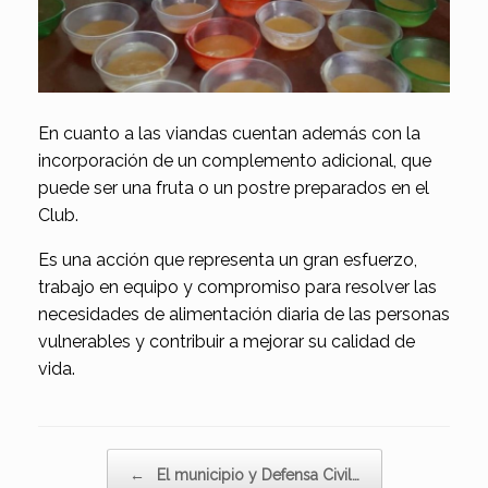
En cuanto a las viandas cuentan además con la
incorporación de un complemento adicional, que
puede ser una fruta o un postre preparados en el
Club.
Es una acción que representa un gran esfuerzo,
trabajo en equipo y compromiso para resolver las
necesidades de alimentación diaria de las personas
vulnerables y contribuir a mejorar su calidad de
vida.
Navegador de artículos
←
El municipio y Defensa Civil…