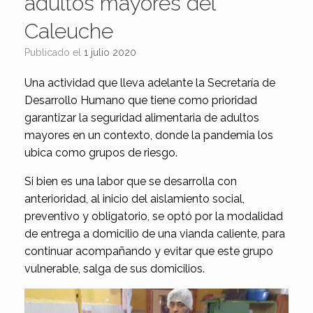
adultos mayores del
Caleuche
Publicado el
1 julio 2020
Una actividad que lleva adelante la Secretaría de
Desarrollo Humano que tiene como prioridad
garantizar la seguridad alimentaria de adultos
mayores en un contexto, donde la pandemia los
ubica como grupos de riesgo.
Si bien es una labor que se desarrolla con
anterioridad, al inicio del aislamiento social,
preventivo y obligatorio, se optó por la modalidad
de entrega a domicilio de una vianda caliente, para
continuar acompañando y evitar que este grupo
vulnerable, salga de sus domicilios.