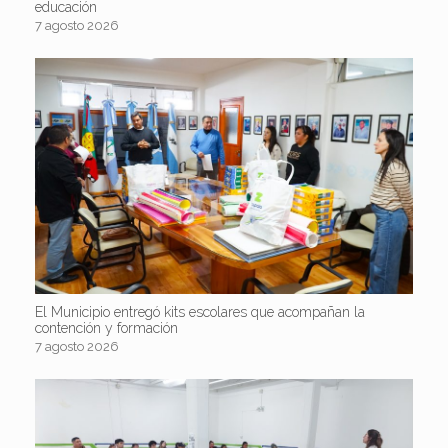
educación
7 agosto 2026
El Municipio entregó kits escolares que acompañan la
contención y formación
7 agosto 2026