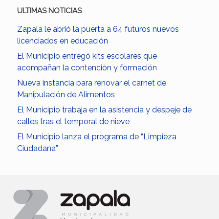
ULTIMAS NOTICIAS
Zapala le abrió la puerta a 64 futuros nuevos
licenciados en educación
El Municipio entregó kits escolares que
acompañan la contención y formación
Nueva instancia para renovar el carnet de
Manipulación de Alimentos
El Municipio trabaja en la asistencia y despeje de
calles tras el temporal de nieve
El Municipio lanza el programa de “Limpieza
Ciudadana”