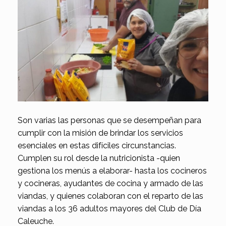
Son varias las personas que se desempeñan para
cumplir con la misión de brindar los servicios
esenciales en estas difíciles circunstancias.
Cumplen su rol desde la nutricionista -quien
gestiona los menús a elaborar- hasta los cocineros
y cocineras, ayudantes de cocina y armado de las
viandas, y quienes colaboran con el reparto de las
viandas a los 36 adultos mayores del Club de Día
Caleuche.