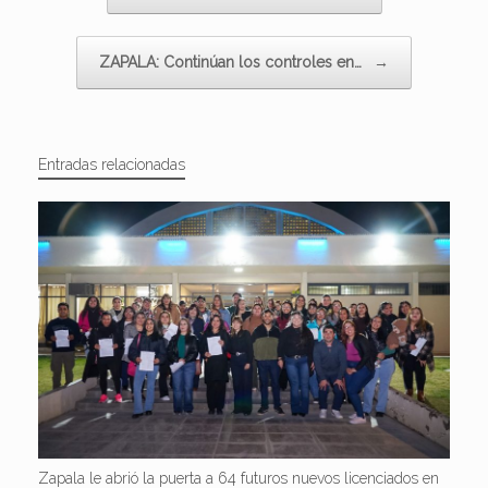
ZAPALA: Continúan los controles en…
→
Entradas relacionadas
Zapala le abrió la puerta a 64 futuros nuevos licenciados en