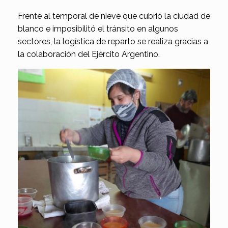
Frente al temporal de nieve que cubrió la ciudad de
blanco e imposibilitó el tránsito en algunos
sectores, la logística de reparto se realiza gracias a
la colaboración del Ejército Argentino.